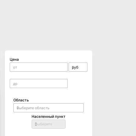
Цена
Область
Населенный пункт
Выберите