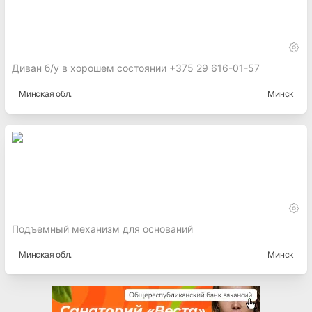
Диван б/у в хорошем состоянии +375 29 616-01-57
Минская
обл.
Минск
Подъемный механизм для оснований
Минская
обл.
Минск