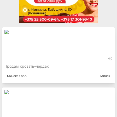
Продам кровать-чердак
Минская
обл.
Минск