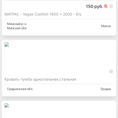
150 руб.
МАТРАС - Vegas Comfort 1600 x 2000 - б/у
Минский
р-н
Минск
Минская
обл.
Кровать-тумба односпальная,стальная
Гродненская
обл.
Гродно