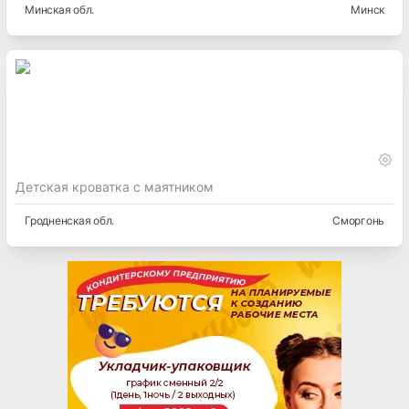
Минская
обл.
Минск
Детская кроватка с маятником
Гродненская
обл.
Сморгонь