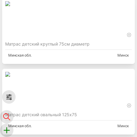
Матрас детский круглый 75см диаметр
Минская
обл.
Минск
Матрас детский овальный 125х75
Минская
обл.
Минск