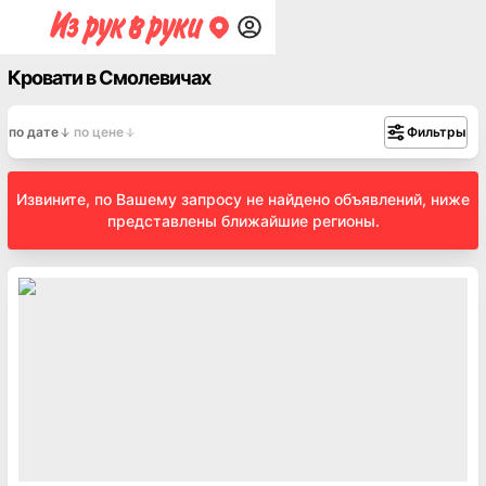
Кровати в Смолевичах
по дате
по цене
Фильтры
Извините, по Вашему запросу не найдено объявлений, ниже
представлены ближайшие регионы.