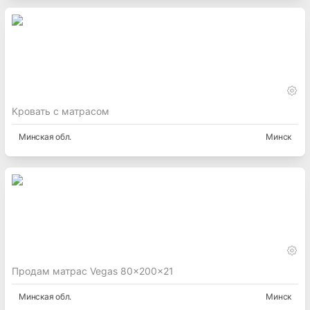
Кровать с матрасом
Минская
обл.
Минск
Продам матрас Vegas 80x200x21
Минская
обл.
Минск