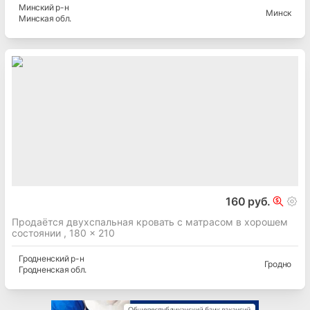
Минский
р-н
Минск
Минская
обл.
160 руб.
Продаётся двухспальная кровать с матрасом в хорошем
состоянии , 180 × 210
Гродненский
р-н
Гродно
Гродненская
обл.