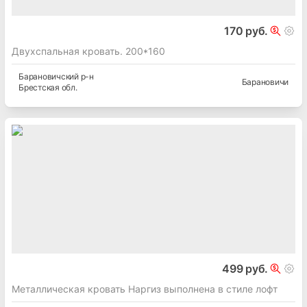
170 руб.
Двухспальная кровать. 200*160
Барановичский
р-н
Барановичи
Брестская
обл.
499 руб.
Металлическая кровать Наргиз выполнена в стиле лофт