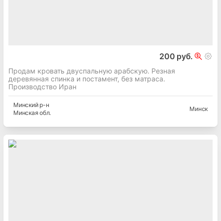
200 руб.
Продам кровать двуспальную арабскую. Резная
деревянная спинка и постамент, без матраса.
Производство Иран
Минский
р-н
Минск
Минская
обл.