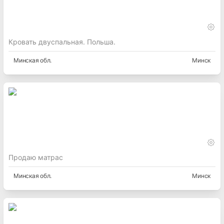
Кровать двуспальная. Польша.
Минская
обл.
Минск
Продаю матрас
Минская
обл.
Минск