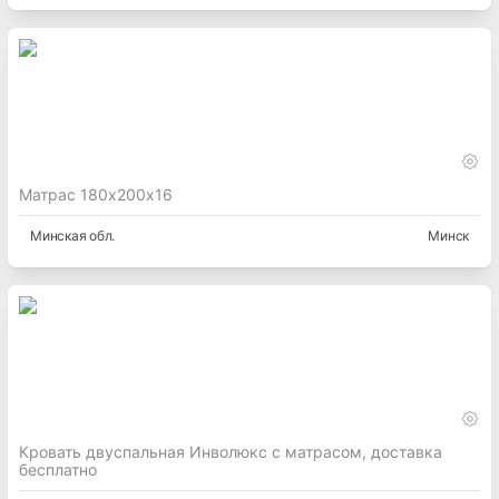
Матрас 180х200х16
Минская
обл.
Минск
Кровать двуспальная Инволюкс с матрасом, доставка
бесплатно