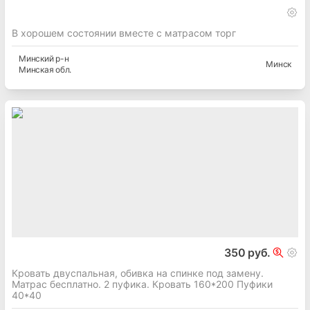
В хорошем состоянии вместе с матрасом торг
Минский
р-н
Минск
Минская
обл.
350 руб.
Кровать двуспальная, обивка на спинке под замену.
Матрас бесплатно. 2 пуфика. Кровать 160*200 Пуфики
40*40