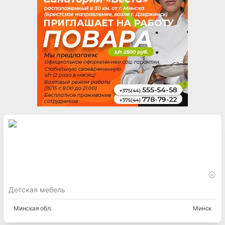
Детская мебель
Минская
обл.
Минск