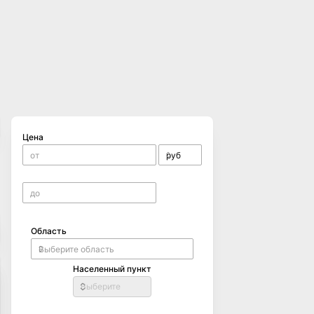
Цена
Область
Населенный пункт
Выберите