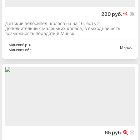
220 руб.
Детский велосипед, колеса на на 16, есть 2
дополнительных маленьких колеса, в выходной есть
возможность передать в Минск
Минский
р-н
Минск
Минская
обл.
65 руб.