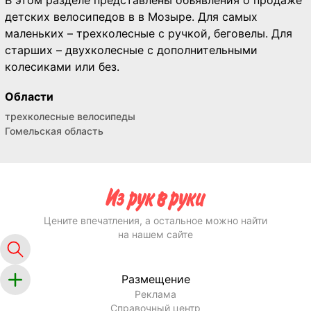
В этом разделе представлены объявления о продаже
детских велосипедов в в Мозыре. Для самых
маленьких – трехколесные с ручкой, беговелы. Для
старших – двухколесные с дополнительными
колесиками или без.
Области
трехколесные велосипеды
Гомельская область
Цените впечатления, а остальное можно найти
на нашем сайте
Размещение
Реклама
Справочный центр