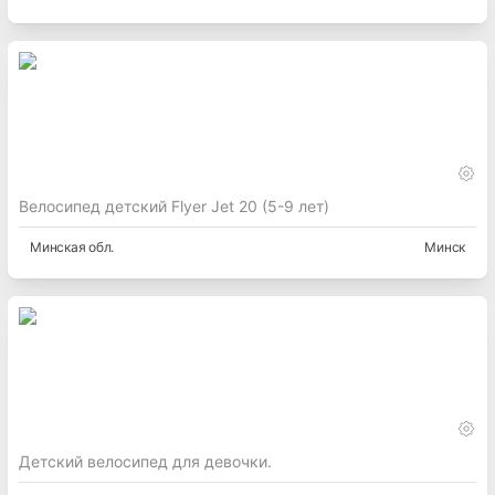
Велосипед детский Flyer Jet 20 (5-9 лет)
Минская
обл.
Минск
Детский велосипед для девочки.