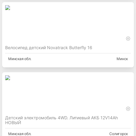
Велосипед детский Novatrack Butterfly 16
Минская
обл.
Минск
Детский электромобиль 4WD. Литиевый АКБ 12V14Ah
НОВЫЙ
Минская
обл.
Солигорск