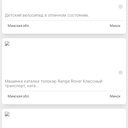
Детский велосипед в отличном состоянии.
Минская
обл.
Минск
Машинка каталка толокар Range Rover Классный
транспорт, ката...
Минская
обл.
Минск