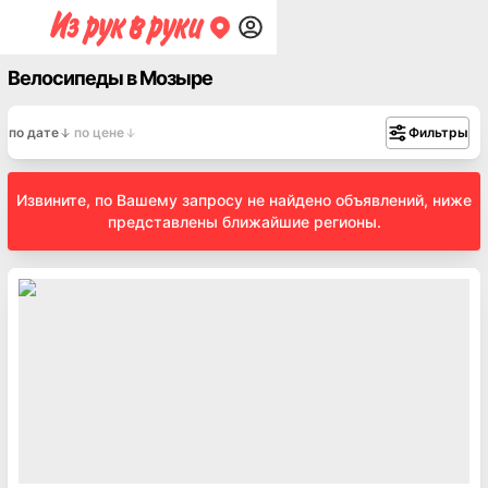
Велосипеды в Мозыре
по дате
по цене
Фильтры
Извините, по Вашему запросу не найдено объявлений, ниже
представлены ближайшие регионы.