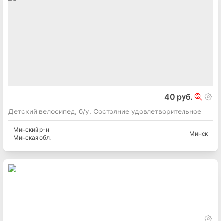
40 руб.
Детский велосипед, б/у. Состояние удовлетворительное
Минский
р-н
Минск
Минская
обл.