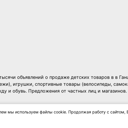
 тысячи объявлений о продаже детских товаров в в Ган
нежи), игрушки, спортивные товары (велосипеды, самок
жду и обувь. Предложения от частных лиц и магазинов.
елем мы используем файлы cookie. Продолжая работу с сайтом, 