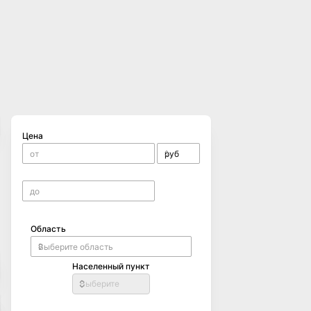
Цена
Область
Населенный пункт
Выберите