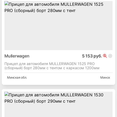
Mullerwagen
5 153 руб.
Прицеп для автомобиля MULLERWAGEN 1525 PRO
(сборный) борт 280мм с тентом с каркасом 1200мм
Минская
обл.
Минск