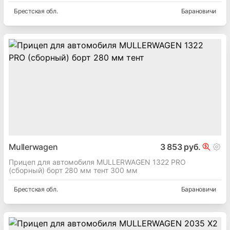
Брестская
обл.
Барановичи
Mullerwagen
3 853 руб.
Прицеп для автомобиля MULLERWAGEN 1322 PRO
(сборный) борт 280 мм тент 300 мм
Брестская
обл.
Барановичи