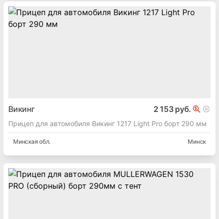
Викинг
2 153 руб.
Прицеп для автомобиля Викинг 1217 Light Pro борт 290 мм
Минская
обл.
Минск