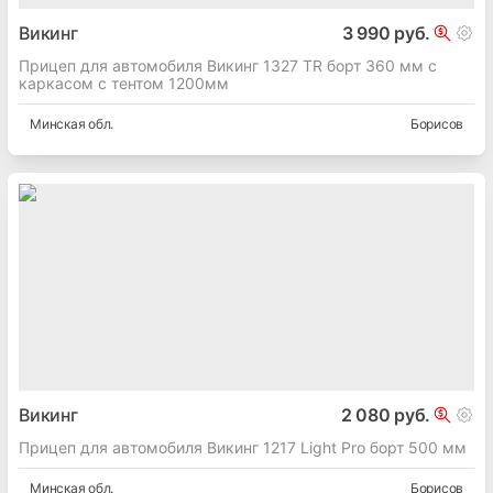
Викинг
3 990 руб.
Прицеп для автомобиля Викинг 1327 TR борт 360 мм с
каркасом с тентом 1200мм
Минская
обл.
Борисов
Викинг
2 080 руб.
Прицеп для автомобиля Викинг 1217 Light Pro борт 500 мм
Минская
обл.
Борисов