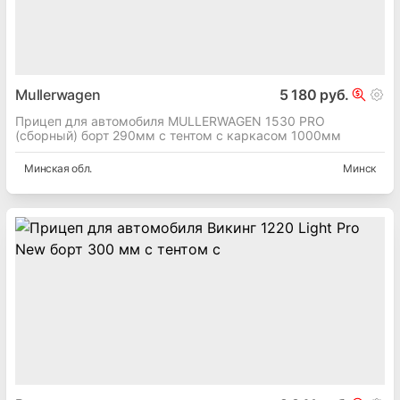
Mullerwagen
5 180 руб.
Прицеп для автомобиля MULLERWAGEN 1530 PRO
(сборный) борт 290мм с тентом с каркасом 1000мм
Минская
обл.
Минск