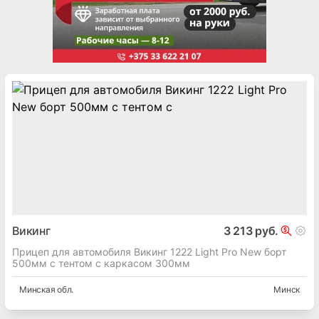
Викинг
3 213 руб.
Прицеп для автомобиля Викинг 1222 Light Pro New борт
500мм с тентом с каркасом 300мм
Минская
обл.
Минск