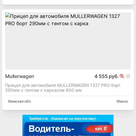
Mullerwagen
4 555 руб.
Прицеп для автомобиля MULLERWAGEN 1327 PRO борт
290мм с тентом с каркасом 800 мм
Минская
обл.
Минск