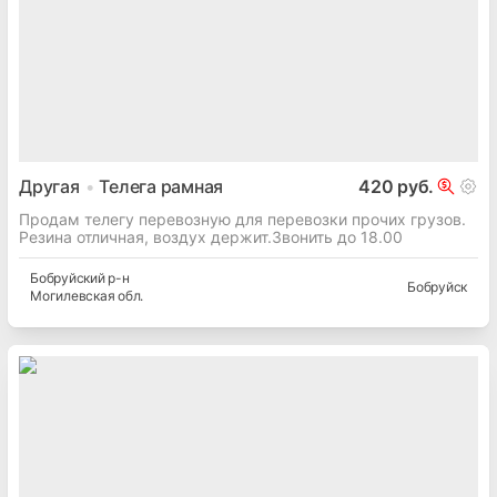
Другая
Телега рамная
420 руб.
Продам телегу перевозную для перевозки прочих грузов.
Резина отличная, воздух держит.Звонить до 18.00
Бобруйский
р-н
Бобруйск
Могилевская
обл.