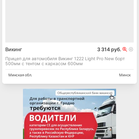
Викинг
3 314 руб.
Прицеп для автомобиля Викинг 1222 Light Pro New борт
500мм с тентом с каркасом 600мм
Минская
обл.
Минск