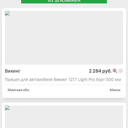
Викинг
2 284 руб.
Прицеп для автомобиля Викинг 1217 Light Pro борт 500 мм
Минская
обл.
Минск