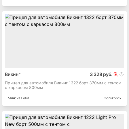
Викинг
3 328 руб.
Прицеп для автомобиля Викинг 1322 борт 370мм с тентом
с каркасом 800мм
Минская
обл.
Солигорск