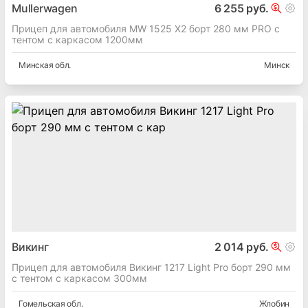
Mullerwagen
6 255 руб.
Прицеп для автомобиля MW 1525 X2 борт 280 мм PRO с
тентом с каркасом 1200мм
Минская
обл.
Минск
Викинг
2 014 руб.
Прицеп для автомобиля Викинг 1217 Light Pro борт 290 мм
с тентом с каркасом 300мм
Гомельская
обл.
Жлобин