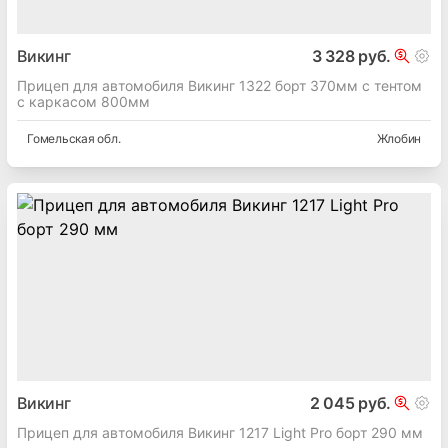
Викинг
3 328 руб.
Прицеп для автомобиля Викинг 1322 борт 370мм с тентом
с каркасом 800мм
Гомельская
обл.
Жлобин
Викинг
2 045 руб.
Прицеп для автомобиля Викинг 1217 Light Pro борт 290 мм