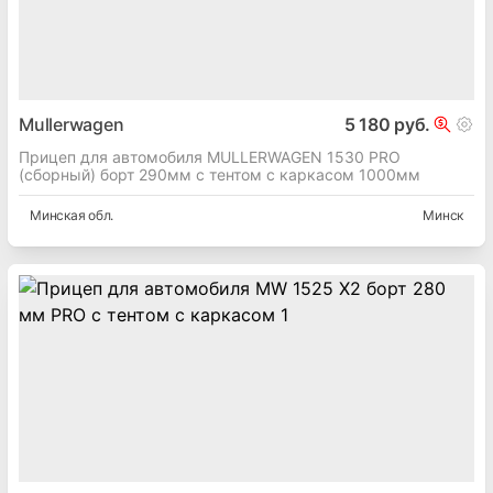
Mullerwagen
5 180 руб.
Прицеп для автомобиля MULLERWAGEN 1530 PRO
(сборный) борт 290мм с тентом с каркасом 1000мм
Минская
обл.
Минск