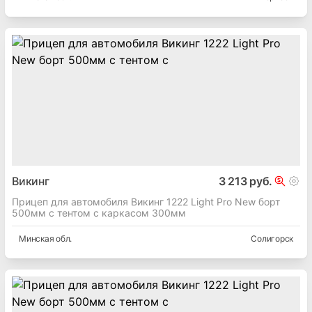
Викинг
3 213 руб.
Прицеп для автомобиля Викинг 1222 Light Pro New борт
500мм с тентом с каркасом 300мм
Минская
обл.
Солигорск