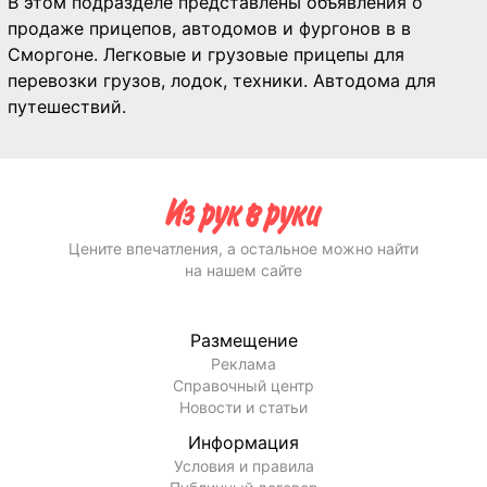
В этом подразделе представлены объявления о
продаже прицепов, автодомов и фургонов в в
Сморгоне. Легковые и грузовые прицепы для
перевозки грузов, лодок, техники. Автодома для
путешествий.
Цените впечатления, а остальное можно найти
на нашем сайте
Размещение
Реклама
Справочный центр
Новости и статьи
Информация
Условия и правила