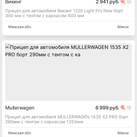
Викинг
2 941 руб.
Прицеп для автомобиля Викинг 1220 Light Pro New борт
300 мм с тентом с каркасом 600 мм
Минская
обл.
Минск
Mullerwagen
6 999 руб.
Прицеп для автомобиля MULLERWAGEN 1535 Х2 PRO борт
290мм с тентом с каркасом 1350мм
Минская
обл.
Минск