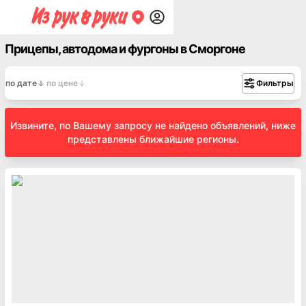
Прицепы, автодома и фургоны в Сморгоне
по дате
по цене
Фильтры
Извините, по Вашему запросу не найдено объявлений, ниже
представлены ближайшие регионы.