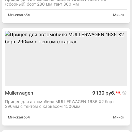
(сборный) борт 280 мм тент 300 мм
Минская
обл.
Минск
Mullerwagen
9 130 руб.
Прицеп для автомобиля MULLERWAGEN 1636 X2 борт
290мм с тентом с каркасом 1500мм
Минская
обл.
Минск