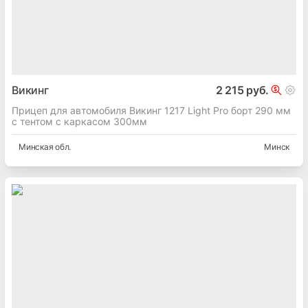
Викинг
2 215 руб.
Прицеп для автомобиля Викинг 1217 Light Pro борт 290 мм
с тентом с каркасом 300мм
Минская
обл.
Минск