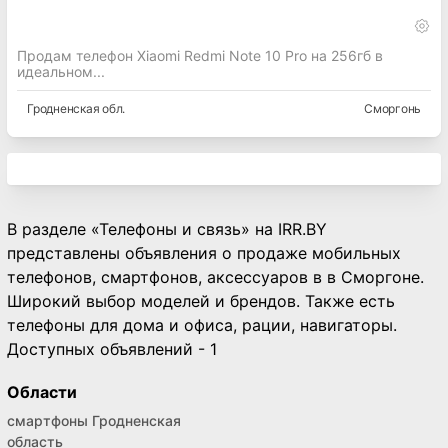
Продам телефон Xiaomi Redmi Note 10 Pro на 256гб в
идеальном...
Гродненская
обл.
Сморгонь
В разделе «Телефоны и связь» на IRR.BY
представлены объявления о продаже мобильных
телефонов, смартфонов, аксессуаров в в Сморгоне.
Широкий выбор моделей и брендов. Также есть
телефоны для дома и офиса, рации, навигаторы.
Доступных объявлений - 1
Области
смартфоны Гродненская
область