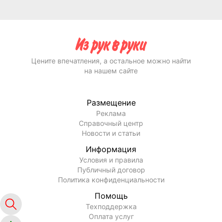
Цените впечатления, а остальное можно найти
на нашем сайте
Размещение
Реклама
Справочный центр
Новости и статьи
Информация
Условия и правила
Публичный договор
Политика конфиденциальности
Помощь
Техподдержка
Оплата услуг