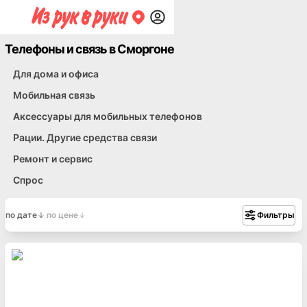
Телефоны и связь в Сморгоне
Для дома и офиса
Мобильная связь
Аксессуары для мобильных телефонов
Рации. Другие средства связи
Ремонт и сервис
Спрос
по дате
по цене
Фильтры