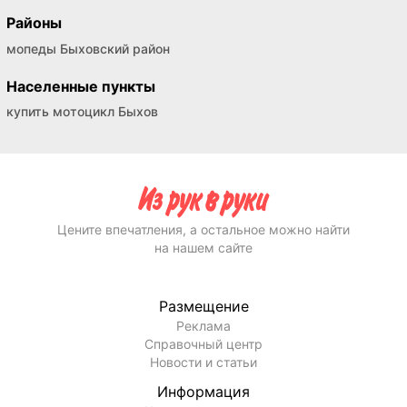
Районы
мопеды Быховский район
Населенные пункты
купить мотоцикл Быхов
Цените впечатления, а остальное можно найти
на нашем сайте
Размещение
Реклама
Справочный центр
Новости и статьи
Информация