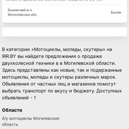
Быховский
р-н
Быхов
Могилевская
обл.
В категории «Мотоциклы, мопеды, скутеры» на
IRR.BY вы найдете предложения о продаже
двухколесной техники в в Могилевской области.
Здесь представлены как новые, так и подержанные
мотоциклы, мопеды и скутеры различных марок.
Объявления от частных лиц и магазинов помогут
выбрать транспорт по вкусу и бюджету. Доступных
объявлений - 1
Области
б/у мотоциклы Могилевская
область