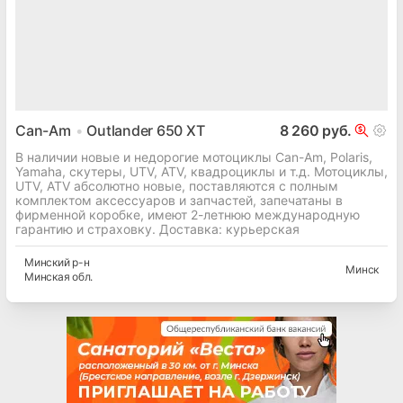
Can-Am
Outlander 650 XT
8 260 руб.
В наличии новые и недорогие мотоциклы Can-Am, Polaris,
Yamaha, скутеры, UTV, ATV, квадроциклы и т.д. Мотоциклы,
UTV, ATV абсолютно новые, поставляются с полным
комплектом аксессуаров и запчастей, запечатаны в
фирменной коробке, имеют 2-летнюю международную
гарантию и страховку. Доставка: курьерская
Минский
р-н
Минск
Минская
обл.