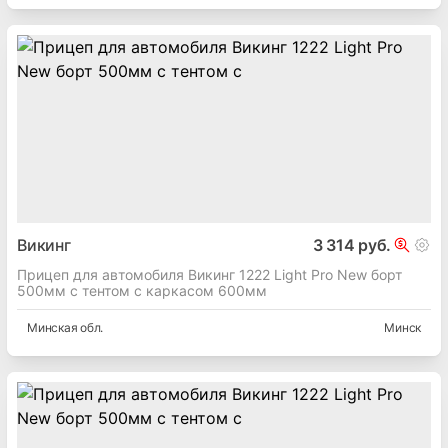
Викинг
3 314 руб.
Прицеп для автомобиля Викинг 1222 Light Pro New борт
500мм с тентом с каркасом 600мм
Минская
обл.
Минск