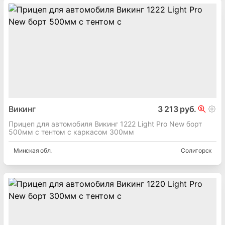
Викинг
3 213 руб.
Прицеп для автомобиля Викинг 1222 Light Pro New борт
500мм с тентом с каркасом 300мм
Минская
обл.
Солигорск