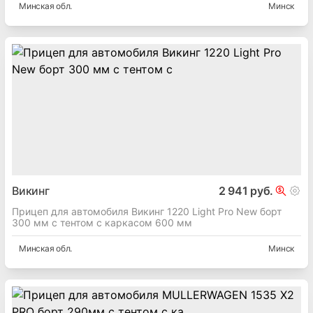
Минская
обл.
Минск
Викинг
2 941 руб.
Прицеп для автомобиля Викинг 1220 Light Pro New борт
300 мм с тентом с каркасом 600 мм
Минская
обл.
Минск