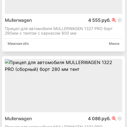
Mullerwagen
4 555 руб.
Прицеп для автомобиля MULLERWAGEN 1327 PRO борт
290мм с тентом с каркасом 800 мм
Минская
обл.
Минск
Mullerwagen
4 086 руб.
Прицеп для автомобиля MULLERWAGEN 1322 PRO