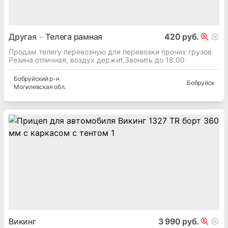
Другая
Телега рамная
420 руб.
Продам телегу перевозную для перевозки прочих грузов.
Резина отличная, воздух держит.Звонить до 18.00
Бобруйский
р-н
Бобруйск
Могилевская
обл.
Викинг
3 990 руб.