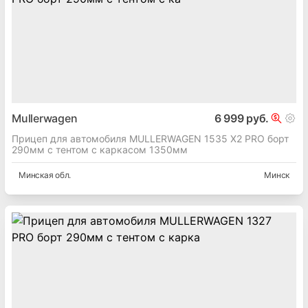
Mullerwagen
6 999 руб.
Прицеп для автомобиля MULLERWAGEN 1535 Х2 PRO борт
290мм с тентом с каркасом 1350мм
Минская
обл.
Минск