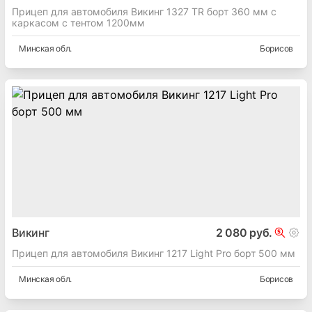
Прицеп для автомобиля Викинг 1327 TR борт 360 мм с
каркасом с тентом 1200мм
Минская
обл.
Борисов
Викинг
2 080 руб.
Прицеп для автомобиля Викинг 1217 Light Pro борт 500 мм
Минская
обл.
Борисов