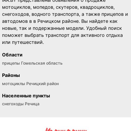
IRR.BY представлены объявления о продаже
мотоциклов, мопедов, скутеров, квадроциклов,
снегоходов, водного транспорта, а также прицепов и
автодомов в в Речицком районе. Вы найдете как
новые, так и подержанные модели. Удобный поиск
поможет выбрать транспорт для активного отдыха
или путешествий.
Области
прицепы Гомельская область
Районы
мотоциклы Речицкий район
Населенные пункты
снегоходы Речица