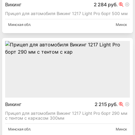
Викинг
2 284 руб.
Прицеп для автомобиля Викинг 1217 Light Pro борт 500 мм
Минская
обл.
Минск
Викинг
2 215 руб.
Прицеп для автомобиля Викинг 1217 Light Pro борт 290 мм
с тентом с каркасом 300мм
Минская
обл.
Минск