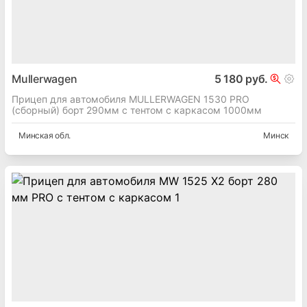
Mullerwagen
5 180 руб.
Прицеп для автомобиля MULLERWAGEN 1530 PRO
(сборный) борт 290мм с тентом с каркасом 1000мм
Минская
обл.
Минск