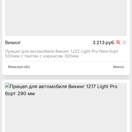
Викинг
3 213 руб.
Прицеп для автомобиля Викинг 1222 Light Pro New борт
500мм с тентом с каркасом 300мм
Минская
обл.
Минск