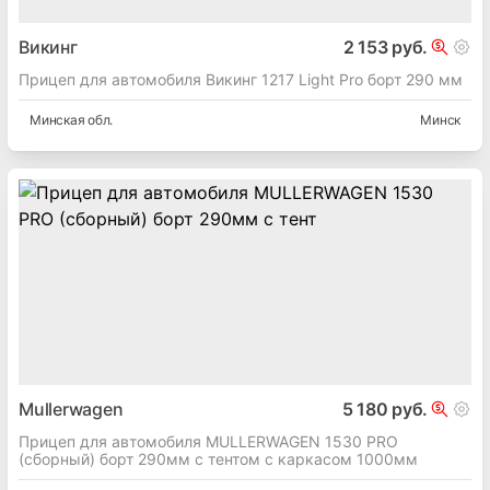
Викинг
2 153 руб.
Прицеп для автомобиля Викинг 1217 Light Pro борт 290 мм
Минская
обл.
Минск
Mullerwagen
5 180 руб.
Прицеп для автомобиля MULLERWAGEN 1530 PRO
(сборный) борт 290мм с тентом с каркасом 1000мм