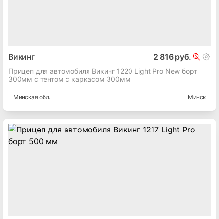
Викинг
2 816 руб.
Прицеп для автомобиля Викинг 1220 Light Pro New борт
300мм с тентом с каркасом 300мм
Минская
обл.
Минск