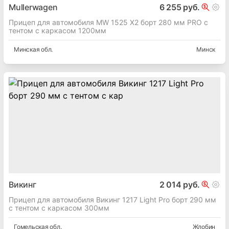
Mullerwagen
6 255 руб.
Прицеп для автомобиля MW 1525 X2 борт 280 мм PRO с
тентом с каркасом 1200мм
Минская
обл.
Минск
Викинг
2 014 руб.
Прицеп для автомобиля Викинг 1217 Light Pro борт 290 мм
с тентом с каркасом 300мм
Гомельская
обл.
Жлобин