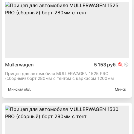
Mullerwagen
5 153 руб.
Прицеп для автомобиля MULLERWAGEN 1525 PRO
(сборный) борт 280мм с тентом с каркасом 1200мм
Минская
обл.
Минск