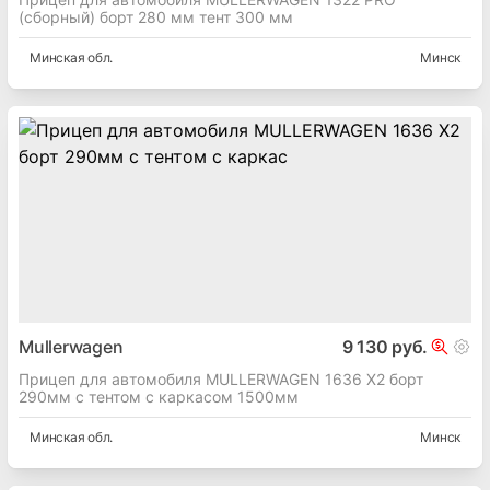
(сборный) борт 280 мм тент 300 мм
Минская
обл.
Минск
Mullerwagen
9 130 руб.
Прицеп для автомобиля MULLERWAGEN 1636 X2 борт
290мм с тентом с каркасом 1500мм
Минская
обл.
Минск