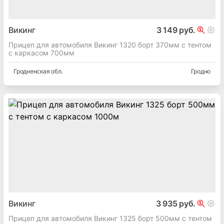
Викинг
3 149 руб.
Прицеп для автомобиля Викинг 1320 борт 370мм с тентом
с каркасом 700мм
Гродненская
обл.
Гродно
Викинг
3 935 руб.
Прицеп для автомобиля Викинг 1325 борт 500мм с тентом