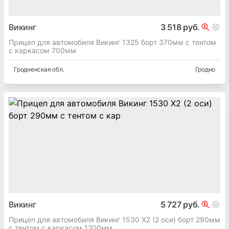
Викинг
3 518 руб.
Прицеп для автомобиля Викинг 1325 борт 370мм с тентом
с каркасом 700мм
Гродненская
обл.
Гродно
Викинг
5 727 руб.
Прицеп для автомобиля Викинг 1530 X2 (2 оси) борт 290мм
с тентом с каркасом 1200мм