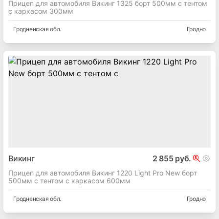
Прицеп для автомобиля Викинг 1325 борт 500мм с тентом
с каркасом 300мм
Гродненская
обл.
Гродно
Викинг
2 855 руб.
Прицеп для автомобиля Викинг 1220 Light Pro New борт
500мм с тентом с каркасом 600мм
Гродненская
обл.
Гродно