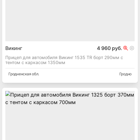
Викинг
4 960 руб.
Прицеп для автомобиля Викинг 1535 TR борт 290мм с
тентом с каркасом 1350мм
Гродненская
обл.
Гродно