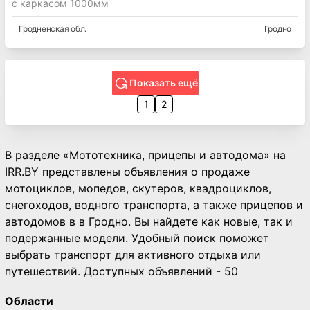
с каркасом 1000мм
Гродненская
обл.
Гродно
Показать ещё
1
2
В разделе «Мототехника, прицепы и автодома» на
IRR.BY представлены объявления о продаже
мотоциклов, мопедов, скутеров, квадроциклов,
снегоходов, водного транспорта, а также прицепов и
автодомов в в Гродно. Вы найдете как новые, так и
подержанные модели. Удобный поиск поможет
выбрать транспорт для активного отдыха или
путешествий. Доступных объявлений - 50
Области