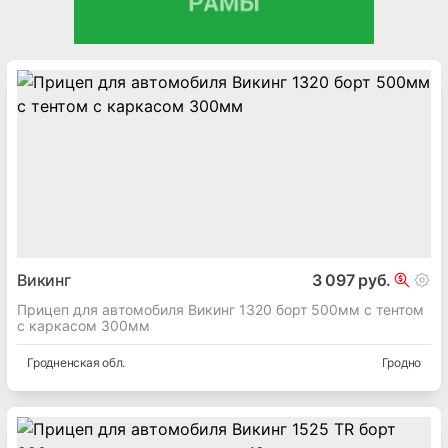
Викинг
3 097 руб.
Прицеп для автомобиля Викинг 1320 борт 500мм с тентом
с каркасом 300мм
Гродненская
обл.
Гродно