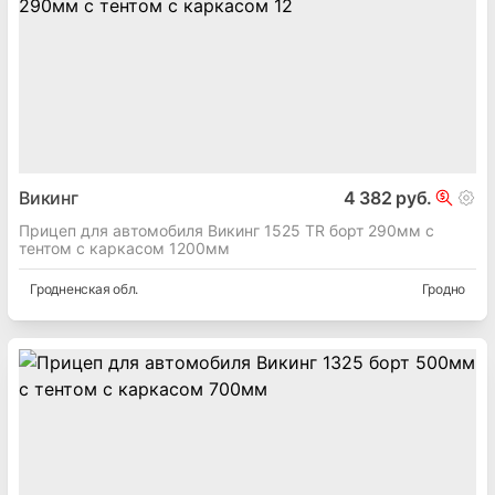
Викинг
4 382 руб.
Прицеп для автомобиля Викинг 1525 TR борт 290мм с
тентом с каркасом 1200мм
Гродненская
обл.
Гродно