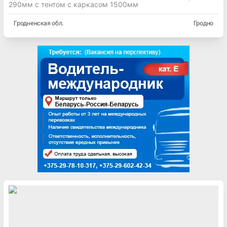
290мм с тентом с каркасом 1500мм
Гродненская
обл.
Гродно