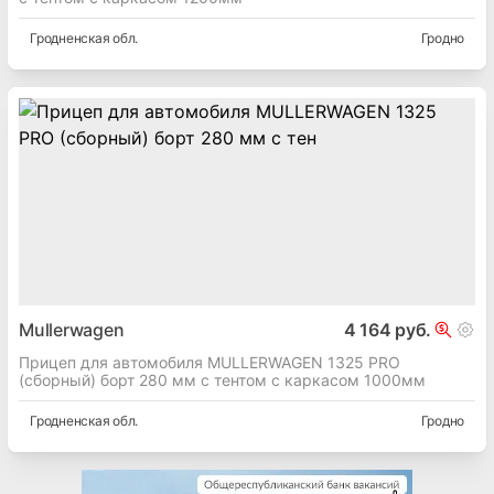
Гродненская
обл.
Гродно
Mullerwagen
4 164 руб.
Прицеп для автомобиля MULLERWAGEN 1325 PRO
(сборный) борт 280 мм с тентом c каркасом 1000мм
Гродненская
обл.
Гродно