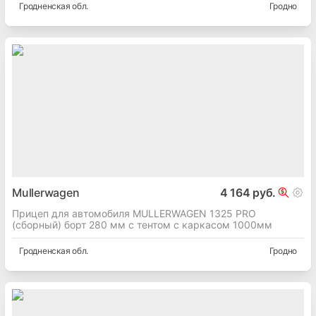
Гродненская
обл.
Гродно
Mullerwagen
4 164 руб.
Прицеп для автомобиля MULLERWAGEN 1325 PRO
(сборный) борт 280 мм с тентом c каркасом 1000мм
Гродненская
обл.
Гродно