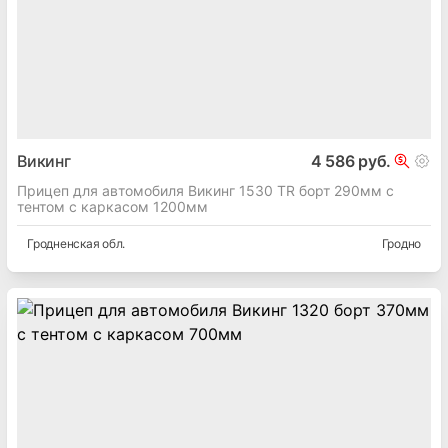
Викинг
4 586 руб.
Прицеп для автомобиля Викинг 1530 TR борт 290мм с
тентом с каркасом 1200мм
Гродненская
обл.
Гродно