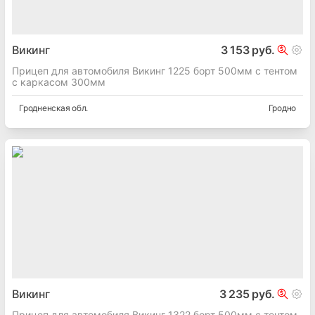
Викинг
3 153 руб.
Прицеп для автомобиля Викинг 1225 борт 500мм с тентом
с каркасом 300мм
Гродненская
обл.
Гродно
Викинг
3 235 руб.
Прицеп для автомобиля Викинг 1322 борт 500мм с тентом