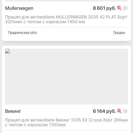
Mullerwagen
8 601 руб.
Прицеп для автомобиля MULLERWAGEN 2035 X2 PLAT Борт
320(мм) с тентом с каркасом 1450 мм
Гродненская
обл.
Гродно
Викинг
6 164 руб.
Прицеп для автомобиля Викинг 1535 X2 (2 оси) борт 290мм
с тентом с каркасом 1350мм