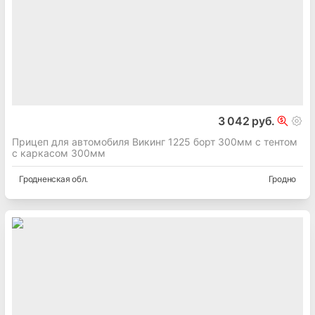
3 042 руб.
Прицеп для автомобиля Викинг 1225 борт 300мм с тентом
с каркасом 300мм
Гродненская
обл.
Гродно