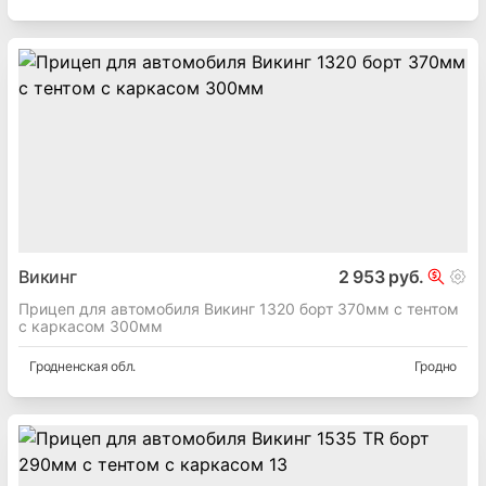
Викинг
2 953 руб.
Прицеп для автомобиля Викинг 1320 борт 370мм с тентом
с каркасом 300мм
Гродненская
обл.
Гродно