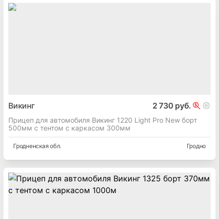
Викинг
2 730 руб.
Прицеп для автомобиля Викинг 1220 Light Pro New борт
500мм с тентом с каркасом 300мм
Гродненская
обл.
Гродно