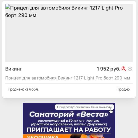
Викинг
1 952 руб.
Прицеп для автомобиля Викинг 1217 Light Pro борт 290 мм
Гродненская
обл.
Гродно