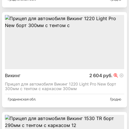
Викинг
2 604 руб.
Прицеп для автомобиля Викинг 1220 Light Pro New борт
300мм с тентом с каркасом 300мм
Гродненская
обл.
Гродно