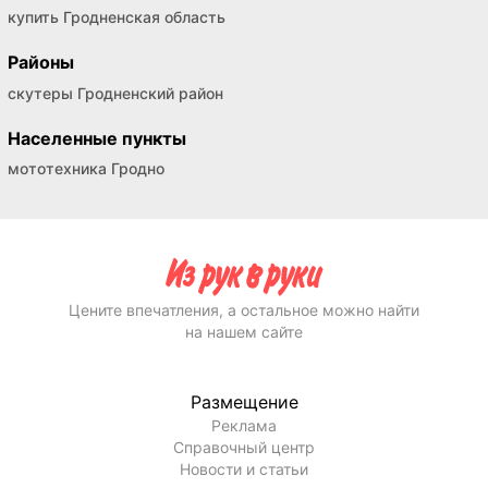
купить Гродненская область
Районы
скутеры Гродненский район
Населенные пункты
мототехника Гродно
Цените впечатления, а остальное можно найти
на нашем сайте
Размещение
Реклама
Справочный центр
Новости и статьи