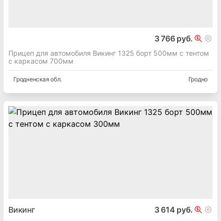
3 766 руб.
Прицеп для автомобиля Викинг 1325 борт 500мм с тентом
с каркасом 700мм
Гродненская
обл.
Гродно
Викинг
3 614 руб.