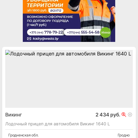
Викинг
2 434 руб.
Лодочный прицеп для автомобиля Викинг 1640 L
Гродненская
обл.
Гродно