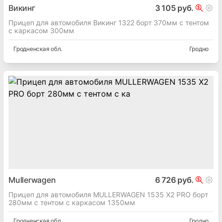
Викинг
3 105 руб.
Прицеп для автомобиля Викинг 1322 борт 370мм с тентом
с каркасом 300мм
Гродненская
обл.
Гродно
Mullerwagen
6 726 руб.
Прицеп для автомобиля MULLERWAGEN 1535 Х2 PRO борт
280мм с тентом с каркасом 1350мм
Гродненская
обл.
Гродно