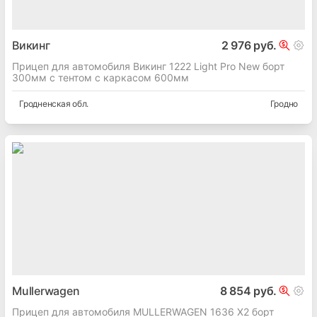
Викинг
2 976 руб.
Прицеп для автомобиля Викинг 1222 Light Pro New борт
300мм с тентом с каркасом 600мм
Гродненская
обл.
Гродно
Mullerwagen
8 854 руб.
Прицеп для автомобиля MULLERWAGEN 1636 X2 борт