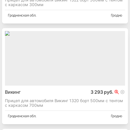
с каркасом 300мм
Гродненская
обл.
Гродно
Викинг
3 293 руб.
Прицеп для автомобиля Викинг 1320 борт 500мм с тентом
с каркасом 700мм
Гродненская
обл.
Гродно