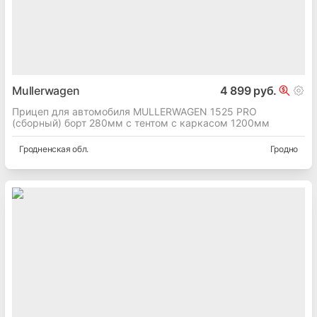
Mullerwagen
4 899 руб.
Прицеп для автомобиля MULLERWAGEN 1525 PRO
(сборный) борт 280мм с тентом с каркасом 1200мм
Гродненская
обл.
Гродно