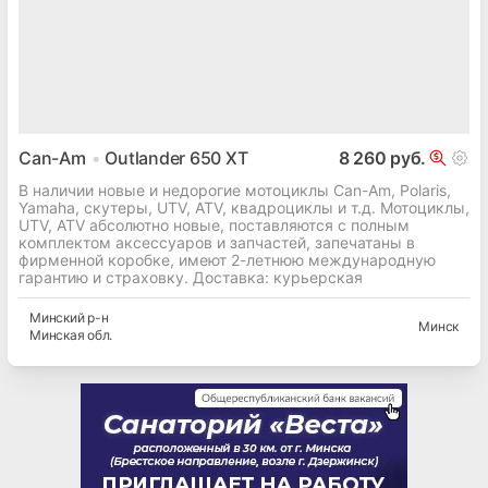
Can-Am
Outlander 650 XT
8 260 руб.
В наличии новые и недорогие мотоциклы Can-Am, Polaris,
Yamaha, скутеры, UTV, ATV, квадроциклы и т.д. Мотоциклы,
UTV, ATV абсолютно новые, поставляются с полным
комплектом аксессуаров и запчастей, запечатаны в
фирменной коробке, имеют 2-летнюю международную
гарантию и страховку. Доставка: курьерская
Минский
р-н
Минск
Минская
обл.