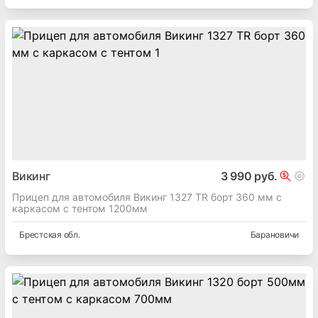
Викинг
3 990 руб.
Прицеп для автомобиля Викинг 1327 TR борт 360 мм с
каркасом с тентом 1200мм
Брестская
обл.
Барановичи