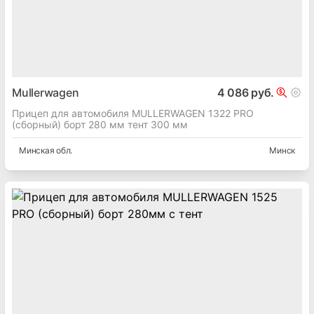
Mullerwagen
4 086 руб.
Прицеп для автомобиля MULLERWAGEN 1322 PRO
(сборный) борт 280 мм тент 300 мм
Минская
обл.
Минск