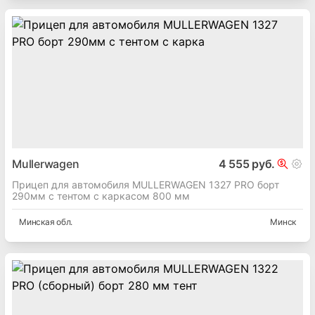
Mullerwagen
4 555 руб.
Прицеп для автомобиля MULLERWAGEN 1327 PRO борт
290мм с тентом с каркасом 800 мм
Минская
обл.
Минск