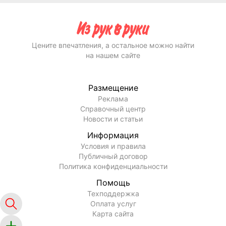
Цените впечатления, а остальное можно найти
на нашем сайте
Размещение
Реклама
Справочный центр
Новости и статьи
Информация
Условия и правила
Публичный договор
Политика конфиденциальности
Помощь
Техподдержка
Оплата услуг
Карта сайта