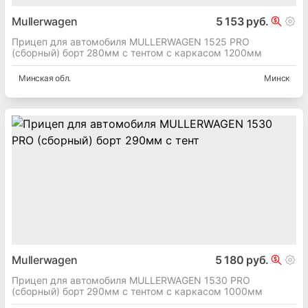
Mullerwagen
5 153 руб.
Прицеп для автомобиля MULLERWAGEN 1525 PRO
(сборный) борт 280мм с тентом с каркасом 1200мм
Минская
обл.
Минск
Mullerwagen
5 180 руб.
Прицеп для автомобиля MULLERWAGEN 1530 PRO
(сборный) борт 290мм с тентом с каркасом 1000мм