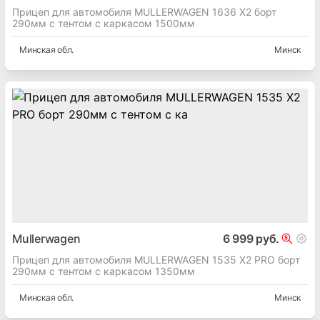
Прицеп для автомобиля MULLERWAGEN 1636 X2 борт
290мм с тентом с каркасом 1500мм
Минская
обл.
Минск
Mullerwagen
6 999 руб.
Прицеп для автомобиля MULLERWAGEN 1535 Х2 PRO борт
290мм с тентом с каркасом 1350мм
Минская
обл.
Минск