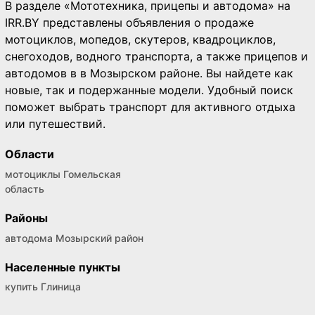
В разделе «Мототехника, прицепы и автодома» на
IRR.BY представлены объявления о продаже
мотоциклов, мопедов, скутеров, квадроциклов,
снегоходов, водного транспорта, а также прицепов и
автодомов в в Мозырском районе. Вы найдете как
новые, так и подержанные модели. Удобный поиск
поможет выбрать транспорт для активного отдыха
или путешествий.
Области
мотоциклы Гомельская
область
Районы
автодома Мозырский район
Населенные пункты
купить Глиница