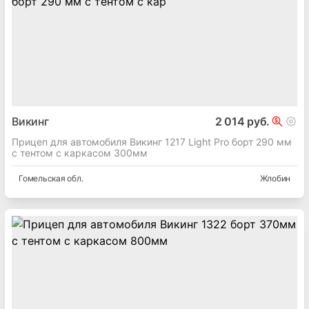
Викинг
2 014 руб.
Прицеп для автомобиля Викинг 1217 Light Pro борт 290 мм
с тентом с каркасом 300мм
Гомельская
обл.
Жлобин