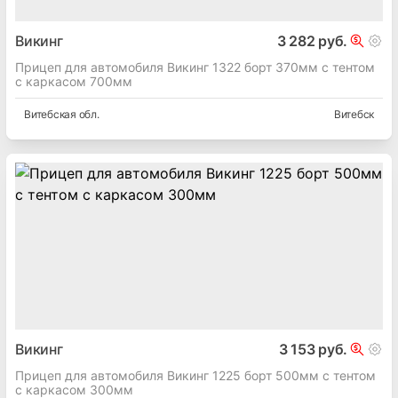
Викинг
3 282 руб.
Прицеп для автомобиля Викинг 1322 борт 370мм с тентом
с каркасом 700мм
Витебская
обл.
Витебск
Викинг
3 153 руб.
Прицеп для автомобиля Викинг 1225 борт 500мм с тентом
с каркасом 300мм