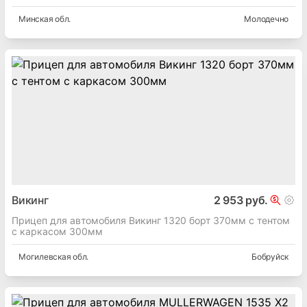
Минская
обл.
Молодечно
Викинг
2 953 руб.
Прицеп для автомобиля Викинг 1320 борт 370мм с тентом
с каркасом 300мм
Могилевская
обл.
Бобруйск