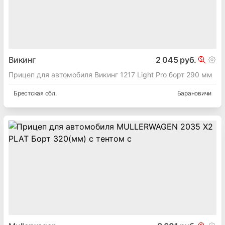
Викинг
2 045 руб.
Прицеп для автомобиля Викинг 1217 Light Pro борт 290 мм
Брестская
обл.
Барановичи