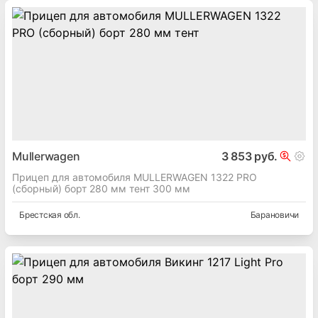
Mullerwagen
3 853 руб.
Прицеп для автомобиля MULLERWAGEN 1322 PRO
(сборный) борт 280 мм тент 300 мм
Брестская
обл.
Барановичи