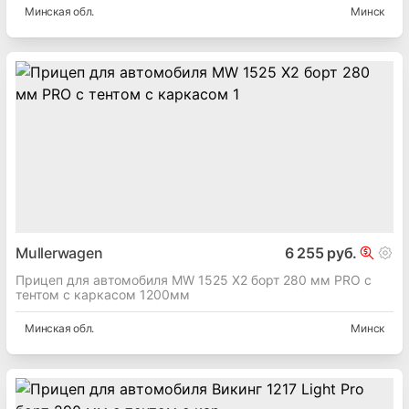
Минская
обл.
Минск
Mullerwagen
6 255 руб.
Прицеп для автомобиля MW 1525 X2 борт 280 мм PRO с
тентом с каркасом 1200мм
Минская
обл.
Минск