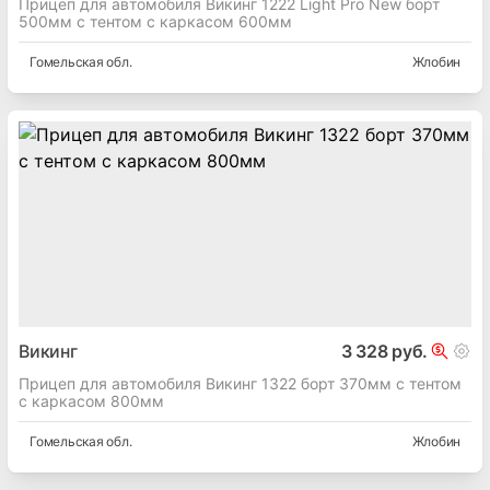
Прицеп для автомобиля Викинг 1222 Light Pro New борт
500мм с тентом с каркасом 600мм
Гомельская
обл.
Жлобин
Викинг
3 328 руб.
Прицеп для автомобиля Викинг 1322 борт 370мм с тентом
с каркасом 800мм
Гомельская
обл.
Жлобин