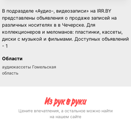
В подразделе «Аудио-, видеозаписи» на IRR.BY
представлены объявления о продаже записей на
различных носителях в в Чечерске. Для
коллекционеров и меломанов: пластинки, кассеты,
диски с музыкой и фильмами. Доступных объявлений
- 1
Области
аудиокассеты Гомельская
область
Цените впечатления, а остальное можно найти
на нашем сайте