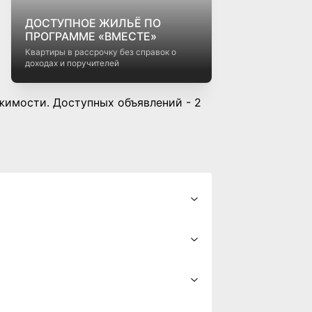
ДОСТУПНОЕ ЖИЛЬЁ ПО
ПРОГРАММЕ «ВМЕСТЕ»
Квартиры в рассрочку без справок о
доходах и поручителей
ижимости. Доступных объявлений - 2