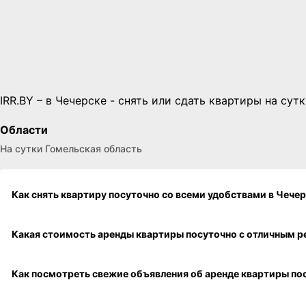
IRR.BY – в Чечерске - снять или сдать квартиры на су
Области
На сутки Гомельская область
Как снять квартиру по