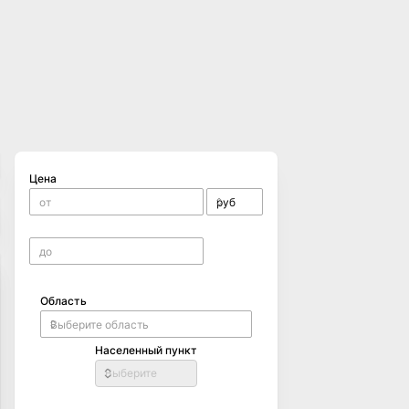
Цена
Область
Населенный пункт
Выберите