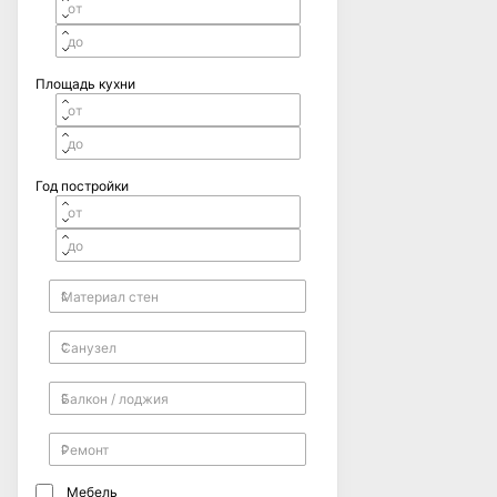
Площадь кухни
Год постройки
Мебель