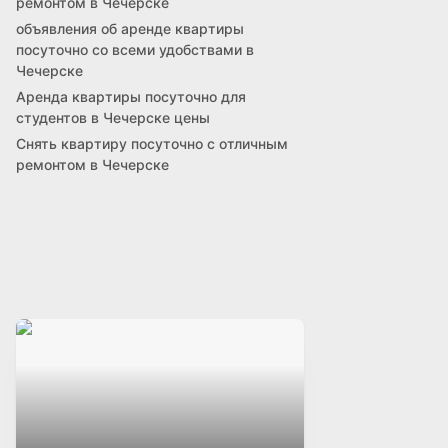
ремонтом в Чечерске
объявления об аренде квартиры
посуточно со всеми удобствами в
Чечерске
Аренда квартиры посуточно для
студентов в Чечерске цены
Снять квартиру посуточно с отличным
ремонтом в Чечерске