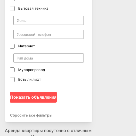
Бытовая техника
Интернет
Мусоропровод
Есть ли лифт
Показать объявления
Сбросить все фильтры
Аренда квартиры посуточно с отличным