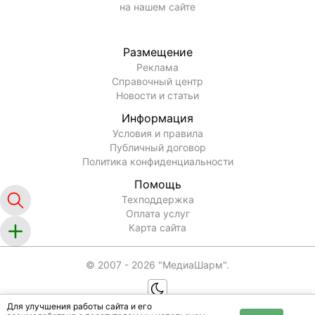
на нашем сайте
Размещение
Реклама
Справочный центр
Новости и статьи
Информация
Условия и правила
Публичный договор
Политика конфиденциальности
Помощь
Техподдержка
Оплата услуг
Карта сайта
© 2007 -
2026
"МедиаШарм".
Для улучшения работы сайта и его