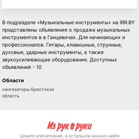
В подразделе «Музыкальные инструменты» на IRR.BY
представлены объявления о продаже музыкальных
инструментов в в Ганцевичах. Для начинающих и
профессионалов. Гитары, клавишные, струнные,
духовые, ударные инструменты, а также
звукоусиливающее оборудование. Доступных
объявлений - 10
Области
синтезаторы Брестская
область
Цените впечатления, а остальное можно найти