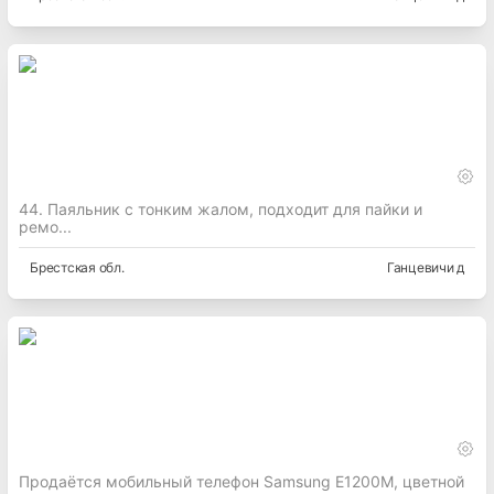
44. Паяльник с тонким жалом, подходит для пайки и
ремо...
Брестская
обл.
Ганцевичи д
Продаётся мобильный телефон Samsung E1200M, цветной