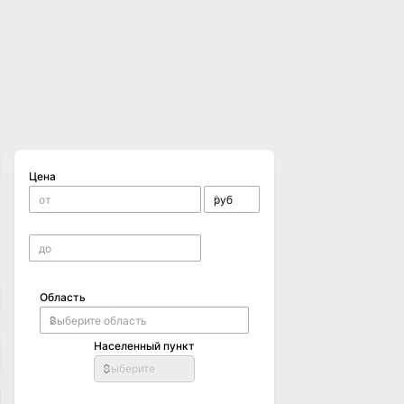
Цена
Область
Населенный пункт
Выберите