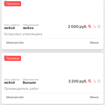
Премиум
Опыт работы
:
Образование
:
2 000 руб.
любой
любое
Укладчика-упаковщика
Минская
обл.
Минск
Премиум
Опыт работы
:
Образование
:
3 200 руб.
любой
Высшее
Производитель работ
Минская
обл.
Минск