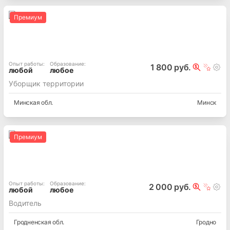
Премиум
Опыт работы
:
Образование
:
1 800 руб.
любой
любое
Уборщик территории
Минская
обл.
Минск
Премиум
Опыт работы
:
Образование
:
2 000 руб.
любой
любое
Водитель
Гродненская
обл.
Гродно