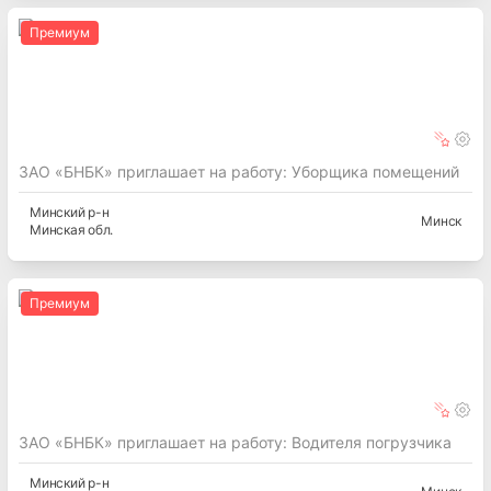
Премиум
ЗАО «БНБК» приглашает на работу: Уборщика помещений
Минский
р-н
Минск
Минская
обл.
Премиум
ЗАО «БНБК» приглашает на работу: Водителя погрузчика
Минский
р-н