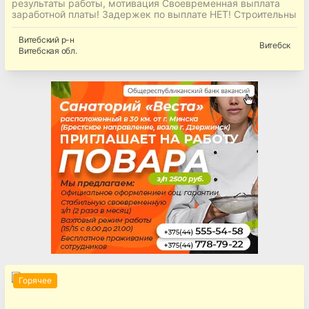
результаты работы, мотивация Своевременная выплата
заработной платы! Задержек по выплате НЕТ! Строительны
Витебский
р-н
Витебск
Витебская
обл.
Горячее