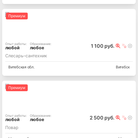
Премиум
Опыт работы
:
Образование
:
1 100 руб.
любой
любое
Слесарь–сантехник
Витебская
обл.
Витебск
Премиум
Опыт работы
:
Образование
:
2 500 руб.
любой
любое
Повар