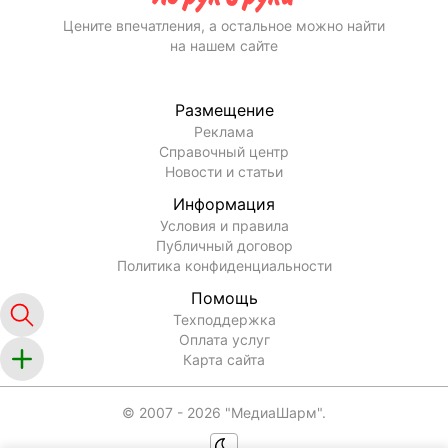
Цените впечатления, а остальное можно найти
на нашем сайте
Размещение
Реклама
Справочный центр
Новости и статьи
Информация
Условия и правила
Публичный договор
Политика конфиденциальности
Помощь
Техподдержка
Оплата услуг
Карта сайта
© 2007 -
2026
"МедиаШарм".