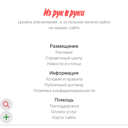
Цените впечатления, а остальное можно найти
на нашем сайте
Размещение
Реклама
Справочный центр
Новости и статьи
Информация
Условия и правила
Публичный договор
Политика конфиденциальности
Помощь
Техподдержка
Оплата услуг
Карта сайта