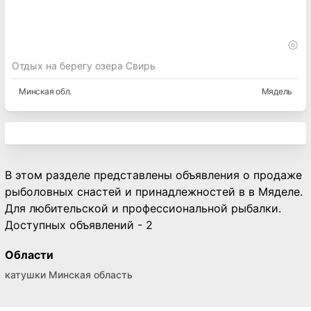
Отдых на берегу озера Свирь
Минская
обл.
Мядель
В этом разделе представлены объявления о продаже
рыболовных снастей и принадлежностей в в Мяделе.
Для любительской и профессиональной рыбалки.
Доступных объявлений - 2
Области
катушки Минская область