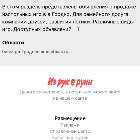
В этом разделе представлены объявления о продаже
настольных игр в в Гродно. Для семейного досуга,
компании друзей, развития логики. Различные виды
игр. Доступных объявлений - 1
Области
бильярд Гродненская область
Цените впечатления, а остальное можно найти
на нашем сайте
Размещение
Реклама
Справочный центр
Новости и статьи