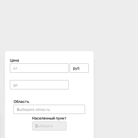
Цена
Область
Населенный пункт
Выберите