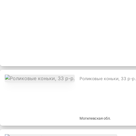
Роликовые коньки, 33 р-р.
Могилевская
обл.