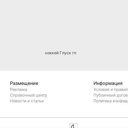
хоккей Глуск гп
Размещение
Информация
Реклама
Условия и прави
Справочный центр
Публичный дого
Новости и статьи
Политика конфид