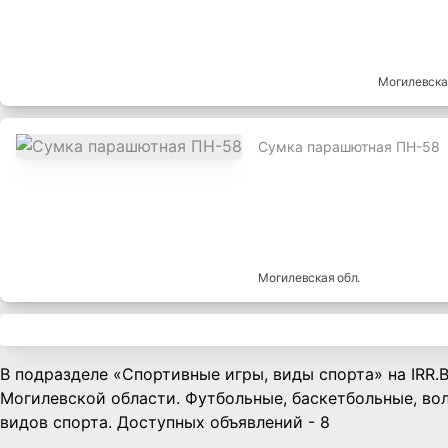
Могилевска
Сумка парашютная ПН-58
Могилевская
обл.
В подразделе «Спортивные игры, виды спорта» на IRR.
Могилевской области. Футбольные, баскетбольные, во
видов спорта. Доступных объявлений - 8