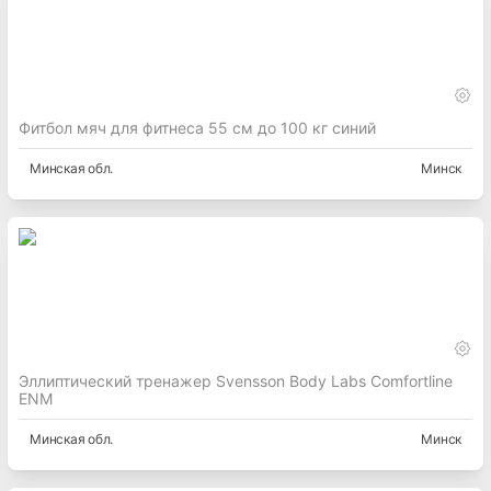
Фитбол мяч для фитнеса 55 см до 100 кг синий
Минская
обл.
Минск
Эллиптический тренажер Svensson Body Labs Comfortline
ENM
Минская
обл.
Минск