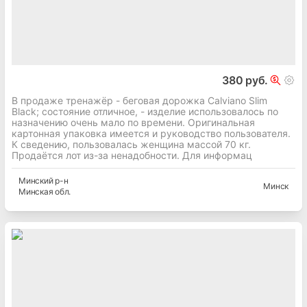
380 руб.
В продаже тренажёр - беговая дорожка Calviano Slim
Black; состояние отличное, - изделие использовалось по
назначению очень мало по времени. Оригинальная
картонная упаковка имеется и руководство пользователя.
К сведению, пользовалась женщина массой 70 кг.
Продаётся лот из-за ненадобности. Для информац
Минский
р-н
Минск
Минская
обл.