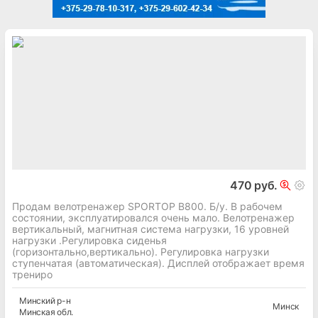
470 руб.
Продам велотренажер SPORTOP B800. Б/у. В рабочем
состоянии, эксплуатировался очень мало. Велотренажер
вертикальный, магнитная система нагрузки, 16 уровней
нагрузки .Регулировка сиденья
(горизонтально,вертикально). Регулировка нагрузки
ступенчатая (автоматическая). Дисплей отображает время
трениро
Минский
р-н
Минск
Минская
обл.