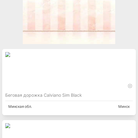
Беговая дорожка Calviano Sim Black
Минская
обл.
Минск