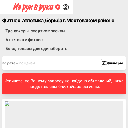
Фитнес, атлетика, борьба в Мостовском районе
Тренажеры, спорткомплексы
Атлетика и фитнес
Бокс, товары для единоборств
по дате
по цене
Фильтры
Извините, по Вашему запросу не найдено объявлений, ниже
представлены ближайшие регионы.