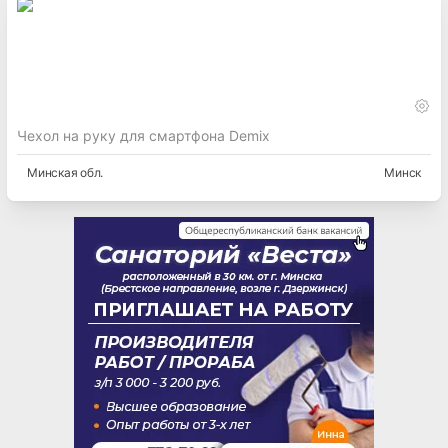
Чехол на руку для смартфона Demix
Минская
обл.
Минск