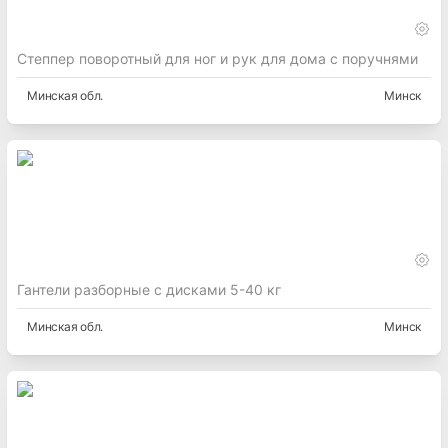
Степпер поворотный для ног и рук для дома с поручнями
Минская
обл.
Минск
Гантели разборные с дисками 5-40 кг
Минская
обл.
Минск