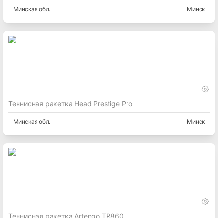
Минская
обл.
Минск
Теннисная ракетка Head Prestige Pro
Минская
обл.
Минск
Теннисная ракетка Artengo TR860