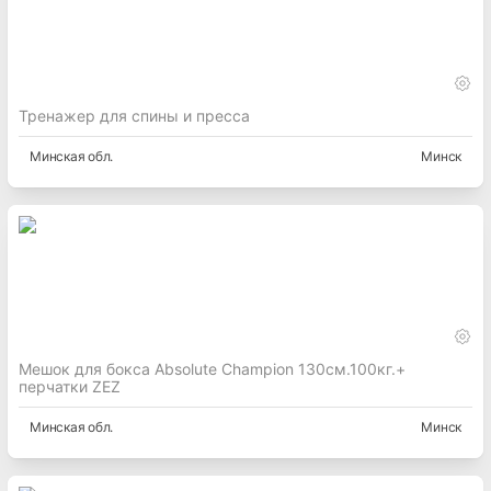
Тренажер для спины и пресса
Минская
обл.
Минск
Мешок для бокса Absolute Champion 130см.100кг.+
перчатки ZEZ
Минская
обл.
Минск