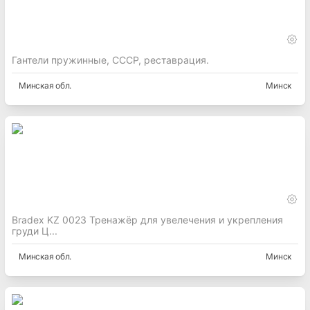
Гантели пружинные, СССР, реставрация.
Минская
обл.
Минск
Bradex KZ 0023 Тренажёр для увелечения и укрепления
груди Ц...
Минская
обл.
Минск