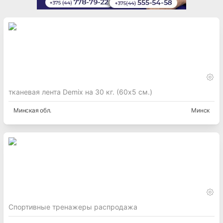
тканевая лента Demix на 30 кг. (60х5 см.)
Минская
обл.
Минск
Спортивные тренажеры распродажа