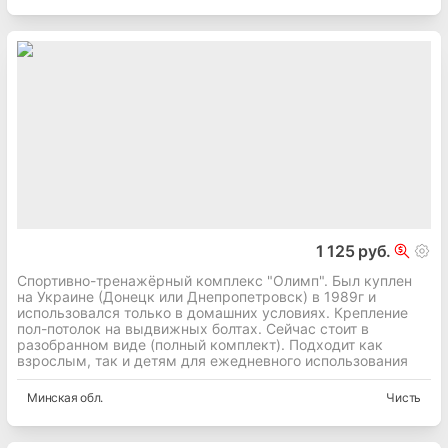
1 125 руб.
Спортивно-тренажёрный комплекс "Олимп". Был куплен
на Украине (Донецк или Днепропетровск) в 1989г и
использовался только в домашних условиях. Крепление
пол-потолок на выдвижных болтах. Сейчас стоит в
разобранном виде (полный комплект). Подходит как
взрослым, так и детям для ежедневного использования
Минская
обл.
Чисть