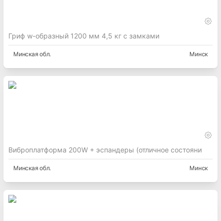
Гриф w-образный 1200 мм 4,5 кг с замками
Минская
обл.
Минск
Виброплатформа 200W + эспандеры (отличное состояни
Минская
обл.
Минск