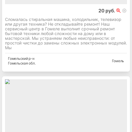
20 руб.
Сломалась стиральная машина, холодильник, телевизор
или другая техника? Не откладывайте ремонт! Наш
сервисный центр в Гомеле выполнит срочный ремонт
бытовой техники любой сложности на дому или в
мастерской. Мы устраняем любые неисправности: от
простой чистки до замены сложных электронных модулей.
Мы
Гомельский
р-н
Гомель
Гомельская
обл.