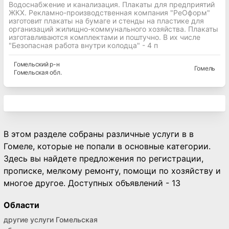
Водоснабжение и канализация. Плакаты для предприятий
ЖКХ. Рекламно-производственная компания "РеОформ"
изготовит плакаты на бумаге и стенды на пластике для
организаций жилищно-коммунального хозяйства. Плакаты
изготавливаются комплектами и поштучно. В их числе
"Безопасная работа внутри колодца" - 4 п
Гомельский
р-н
Гомель
Гомельская
обл.
В этом разделе собраны различные услуги в в
Гомеле, которые не попали в основные категории.
Здесь вы найдете предложения по регистрации,
прописке, мелкому ремонту, помощи по хозяйству и
многое другое. Доступных объявлений - 13
Области
другие услуги Гомельская