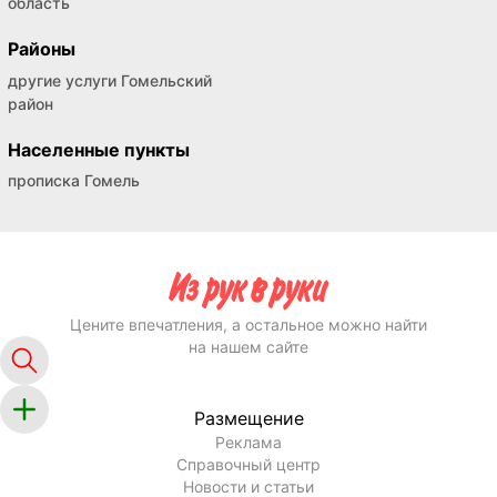
область
Районы
другие услуги Гомельский
район
Населенные пункты
прописка Гомель
Цените впечатления, а остальное можно найти
на нашем сайте
Размещение
Реклама
Справочный центр
Новости и статьи