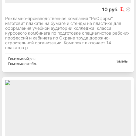
10 руб.
Рекламно-производственная компания "РеОформ"
изготовит плакаты на бумаге и стенды на пластике для
оформления учебной аудитории колледжа, класса
курсового комбината по подготовке специалистов рабочих
профессий и кабинета по Охране труда дорожно-
строительной организации. Комплект включает 14
плакатов р
Гомельский
р-н
Гомель
Гомельская
обл.