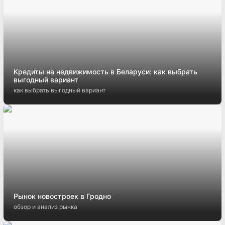
Кредиты на недвижимость в Беларуси: как выбрать
выгодный вариант
как выбрать выгодный вариант
Рынок новостроек в Гродно
обзор и анализ рынка