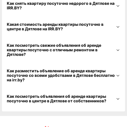
Как снять квартиру посуточно недорого в Дятлове на
IRR.BY?
Какая стоимость аренды квартиры посуточно в
центре в Дятлове на IRR.BY?
Как посмотреть свежие объявления об аренде
квартиры посуточно с отличным ремонтом в
Дятлове?
Как разместить объявление об аренде квартиры
посуточно со всеми удобствами в Дятлове бесплатно
на irr.by?
Как посмотреть объявления об аренде квартиры
посуточно в центре в Дятлове от собственников?