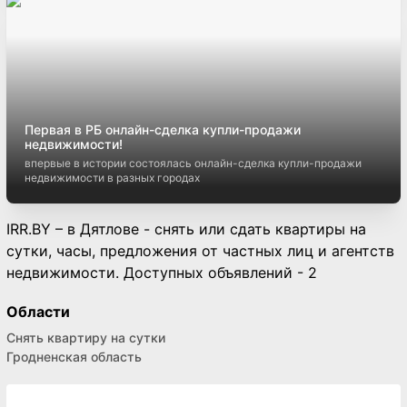
Первая в РБ онлайн-сделка купли-продажи
недвижимости!
впервые в истории состоялась онлайн-сделка купли-продажи
недвижимости в разных городах
IRR.BY – в Дятлове - снять или сдать квартиры на
сутки, часы, предложения от частных лиц и агентств
недвижимости. Доступных объявлений - 2
Области
Снять квартиру на сутки
Гродненская область