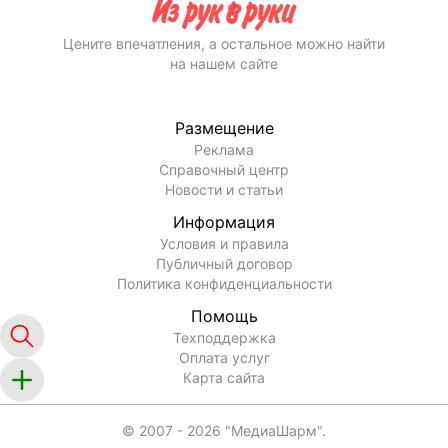
Цените впечатления, а остальное можно найти
на нашем сайте
Размещение
Реклама
Справочный центр
Новости и статьи
Информация
Условия и правила
Публичный договор
Политика конфиденциальности
Помощь
Техподдержка
Оплата услуг
Карта сайта
© 2007 -
2026
"МедиаШарм".