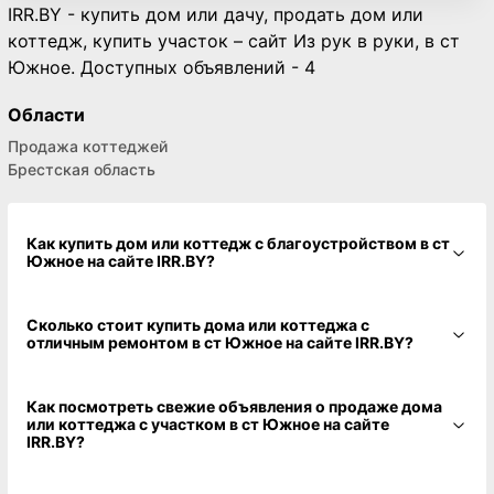
IRR.BY - купить дом или дачу, продать дом или
коттедж, купить участок – сайт Из рук в руки, в ст
Южное. Доступных объявлений - 4
Области
Продажа коттеджей
Брестская область
Как купить дом или коттедж с благоустройством в ст
Южное на сайте IRR.BY?
Сколько стоит купить дома или коттеджа с
отличным ремонтом в ст Южное на сайте IRR.BY?
Как посмотреть свежие объявления о продаже дома
или коттеджа с участком в ст Южное на сайте
IRR.BY?