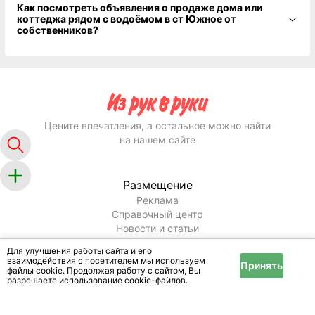
Как посмотреть объявления о продаже дома или
коттеджа рядом с водоёмом в ст Южное от
собственников?
Цените впечатления, а остальное можно найти
на нашем сайте
Размещение
Реклама
Справочный центр
Новости и статьи
Информация
Для улучшения работы сайта и его
взаимодействия с посетителем мы используем
Принять
Условия и правила
файлы cookie. Продолжая работу с сайтом, Вы
Публичный договор
разрешаете использование cookie-файлов.
Политика конфиденциальности