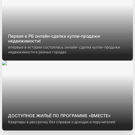
Первая в РБ онлайн-сделка купли-продажи
недвижимости!
впервые в истории состоялась онлайн-сделка купли-продажи
недвижимости в разных городах
ДОСТУПНОЕ ЖИЛЬЁ ПО ПРОГРАММЕ «ВМЕСТЕ»
Квартиры в рассрочку без справок о доходах и поручителей