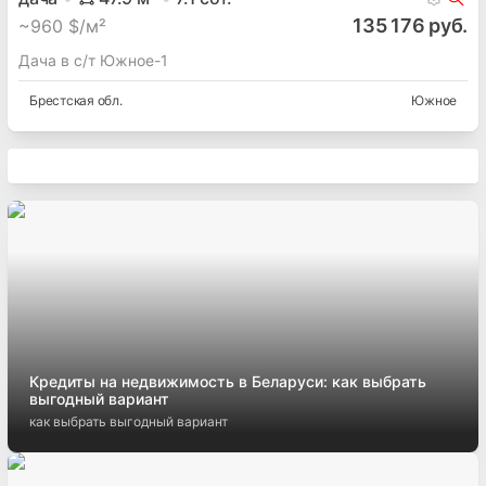
135 176 руб.
~
960 $/м²
Дача в с/т Южное-1
Брестская
обл.
Южное
Кредиты на недвижимость в Беларуси: как выбрать
выгодный вариант
как выбрать выгодный вариант