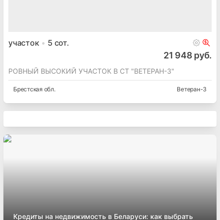
участок
5
сот.
21 948 руб.
РОВНЫЙ ВЫСОКИЙ УЧАСТОК В СТ "ВЕТЕРАН-3"
Брестская
обл.
Ветеран-3
Кредиты на недвижимость в Беларуси: как выбрать