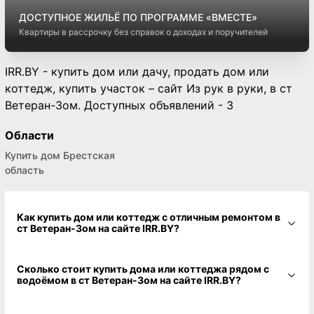
ДОСТУПНОЕ ЖИЛЬЁ ПО ПРОГРАММЕ «ВМЕСТЕ»
Квартиры в рассрочку без справок о доходах и поручителей
IRR.BY - купить дом или дачу, продать дом или
коттедж, купить участок – сайт Из рук в руки, в ст
Ветеран-3ом. Доступных объявлений - 3
Области
Купить дом Брестская
область
Как купить дом или коттедж с отличным ремонтом в
ст Ветеран-3ом на сайте IRR.BY?
Сколько стоит купить дома или коттеджа рядом с
водоёмом в ст Ветеран-3ом на сайте IRR.BY?