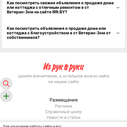
Как посмотреть свежие объявления о продаже дома
или коттеджа с отличным ремонтом в ст
Ветеран-3ом на сайте IRR.BY?
Как посмотреть объявления о продаже дома или
коттеджа с благоустройством в ст Ветеран-3ом от
собственников?
Цените впечатления, а остальное можно найти
на нашем сайте
Размещение
Реклама
Справочный центр
Новости и статьи
Информация
Для улучшения работы сайта и его