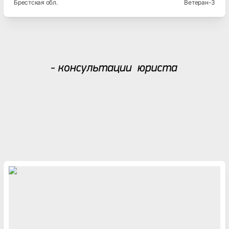
Брестская
обл.
Ветеран-3