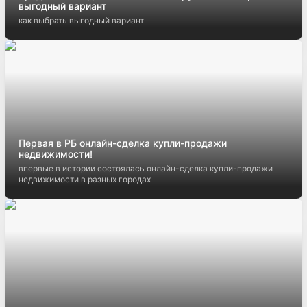
выгодный вариант
как выбрать выгодный вариант
Первая в РБ онлайн-сделка купли-продажи
недвижимости!
впервые в истории состоялась онлайн-сделка купли-продажи
недвижимости в разных городах