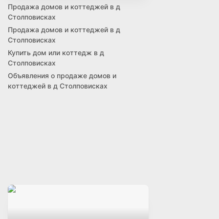
Продажа домов и коттеджей в д
Столповисках
Продажа домов и коттеджей в д
Столповисках
Купить дом или коттедж в д
Столповисках
Объявления о продаже домов и
коттеджей в д Столповисках