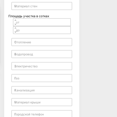
Площадь участка в сотках