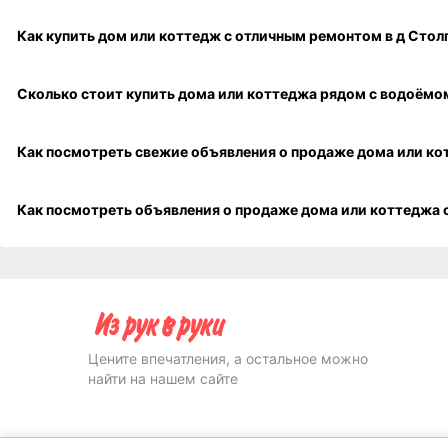
Как купить дом или коттедж с отличным ремонт
Сколько стоит купить дома или
К
Цените впечатления, а остальное можно
найти на нашем сайте