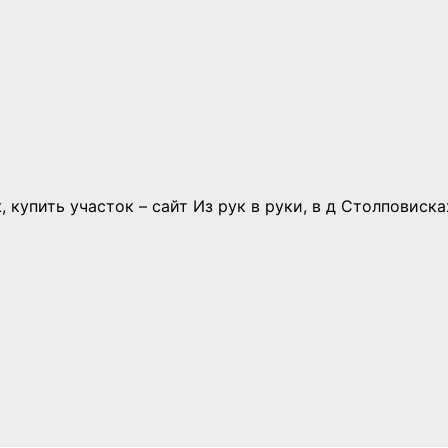
, купить участок – сайт Из рук в руки, в д Столповиск