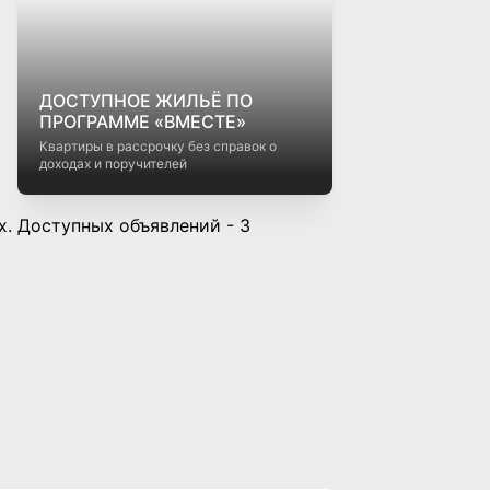
ДОСТУПНОЕ ЖИЛЬЁ ПО
ПРОГРАММЕ «ВМЕСТЕ»
Квартиры в рассрочку без справок о
доходах и поручителей
ах. Доступных объявлений - 3