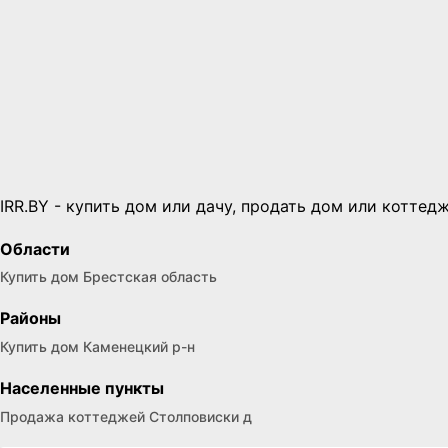
IRR.BY - купить дом или дачу, продать дом или коттедж
Области
Купить дом Брестская область
Районы
Купить дом Каменецкий р-н
Населенные пункты
Продажа коттеджей Столповиски д