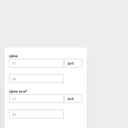
Цена
Цена за м²