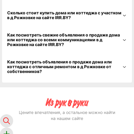
Сколько стоит купить дома или коттеджа с участком
в д Рожковке на сайте IRR.BY?
Как посмотреть свежие объявления о продаже дома
или коттеджа со всеми коммуникациями в д
Рожковке на сайте IRR.BY?
Как посмотреть объявления о продаже дома или
коттеджа с отличным ремонтом в д Рожковке от
собственников?
Цените впечатления, а остальное можно найти
на нашем сайте