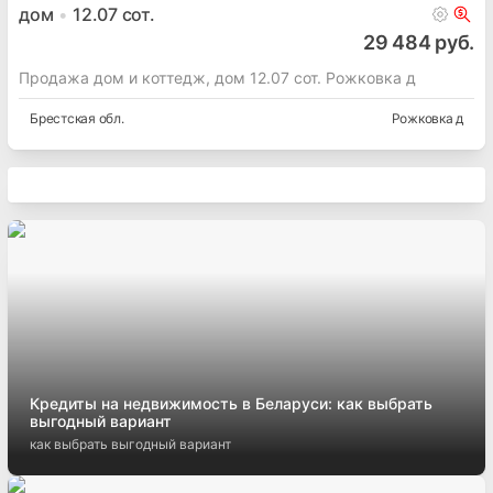
дом
12.07
сот.
29 484 руб.
Продажа дом и коттедж, дом 12.07 сот. Рожковка д
Брестская
обл.
Рожковка д
Кредиты на недвижимость в Беларуси: как выбрать
выгодный вариант
как выбрать выгодный вариант