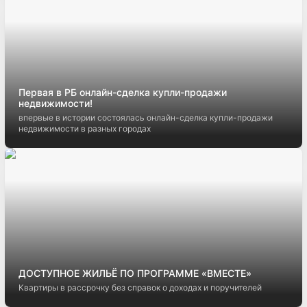
Первая в РБ онлайн-сделка купли-продажи
недвижимости!
впервые в истории состоялась онлайн-сделка купли-продажи
недвижимости в разных городах
ДОСТУПНОЕ ЖИЛЬЁ ПО ПРОГРАММЕ «ВМЕСТЕ»
Квартиры в рассрочку без справок о доходах и поручителей