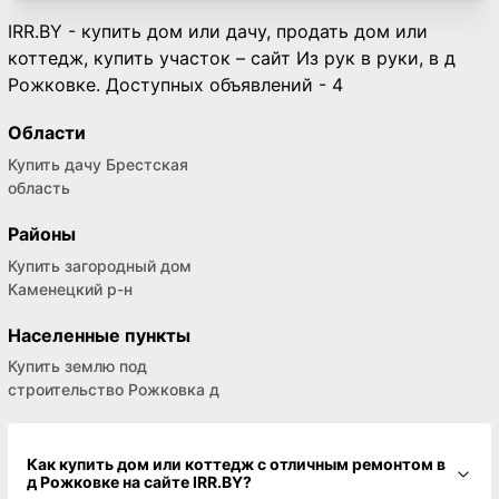
IRR.BY - купить дом или дачу, продать дом или
коттедж, купить участок – сайт Из рук в руки, в д
Рожковке. Доступных объявлений - 4
Области
Купить дачу Брестская
область
Районы
Купить загородный дом
Каменецкий р-н
Населенные пункты
Купить землю под
строительство Рожковка д
Как купить дом или коттедж с отличным ремонтом в
д Рожковке на сайте IRR.BY?