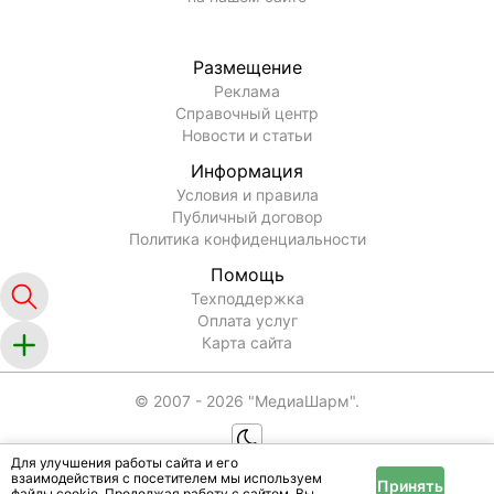
Размещение
Реклама
Справочный центр
Новости и статьи
Информация
Условия и правила
Публичный договор
Политика конфиденциальности
Помощь
Техподдержка
Оплата услуг
Карта сайта
© 2007 -
2026
"МедиаШарм".
Для улучшения работы сайта и его
взаимодействия с посетителем мы используем
Принять
файлы cookie. Продолжая работу с сайтом, Вы