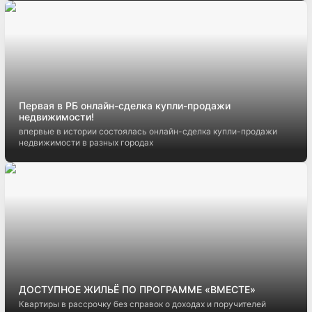
Первая в РБ онлайн-сделка купли-продажи
недвижимости!
впервые в истории состоялась онлайн-сделка купли-продажи
недвижимости в разных городах
ДОСТУПНОЕ ЖИЛЬЁ ПО ПРОГРАММЕ «ВМЕСТЕ»
Квартиры в рассрочку без справок о доходах и поручителей