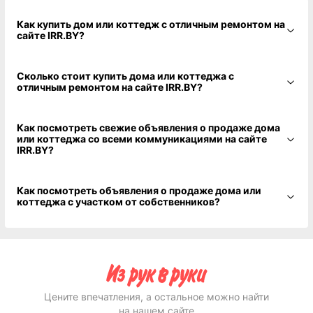
Как купить дом или коттедж с отличным ремонтом на
сайте IRR.BY?
Сколько стоит купить дома или коттеджа с
отличным ремонтом на сайте IRR.BY?
Как посмотреть свежие объявления о продаже дома
или коттеджа со всеми коммуникациями на сайте
IRR.BY?
Как посмотреть объявления о продаже дома или
коттеджа с участком от собственников?
Цените впечатления, а остальное можно найти
на нашем сайте