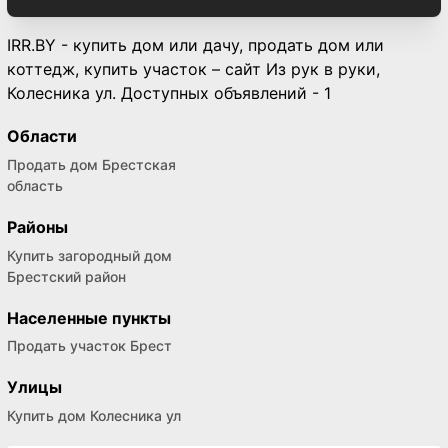
IRR.BY - купить дом или дачу, продать дом или
коттедж, купить участок – сайт Из рук в руки,
Колесника ул. Доступных объявлений - 1
Области
Продать дом Брестская
область
Районы
Купить загородный дом
Брестский район
Населенные пункты
Продать участок Брест
Улицы
Купить дом Колесника ул