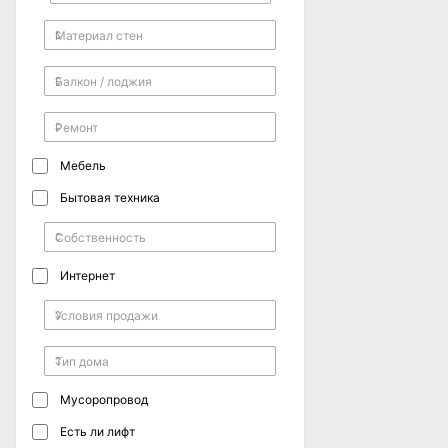
Мебель
Бытовая техника
Интернет
Мусоропровод
Есть ли лифт