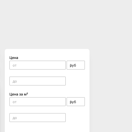
Цена
Цена за м²