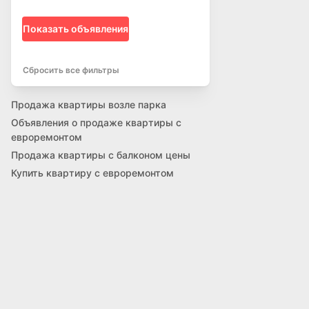
Показать объявления
Сбросить все фильтры
Продажа квартиры возле парка
Объявления о продаже квартиры с
евроремонтом
Продажа квартиры с балконом цены
Купить квартиру с евроремонтом