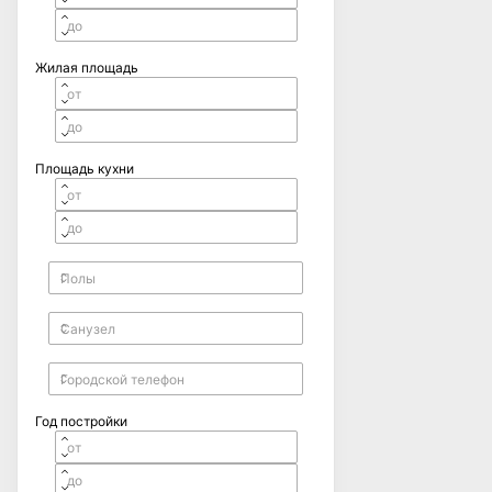
Жилая площадь
Площадь кухни
Год постройки