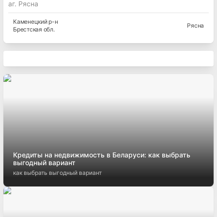
аг. Рясна
Каменецкий
р-н
Рясна
Брестская
обл.
Кредиты на недвижимость в Беларуси: как выбрать
выгодный вариант
как выбрать выгодный вариант