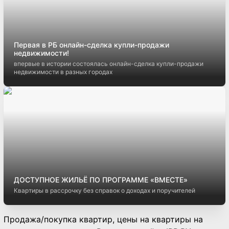
Первая в РБ онлайн-сделка купли-продажи
недвижимости!
впервые в истории состоялась онлайн-сделка купли-продажи
недвижимости в разных городах
ДОСТУПНОЕ ЖИЛЬЁ ПО ПРОГРАММЕ «ВМЕСТЕ»
Квартиры в рассрочку без справок о доходах и поручителей
Продажа/покупка квартир, цены на квартиры на