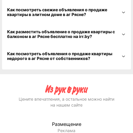
Как посмотреть свежие объявления о продаже
квартиры в элитном доме в аг Рясне?
Как разместить объявление о продаже квартиры с
балконом в аг Рясне бесплатно на irr.by?
Как посмотреть объявления о продаже квартиры
недорого в аг Рясне от собственников?
Цените впечатления, а остальное можно найти
на нашем сайте
Размещение
Реклама