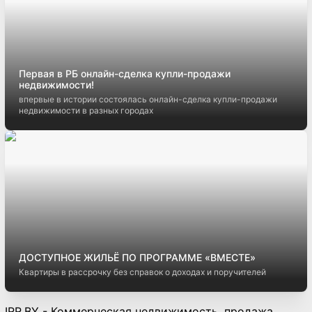
Первая в РБ онлайн-сделка купли-продажи
недвижимости!
впервые в истории состоялась онлайн-сделка купли-продажи
недвижимости в разных городах
ДОСТУПНОЕ ЖИЛЬЁ ПО ПРОГРАММЕ «ВМЕСТЕ»
Квартиры в рассрочку без справок о доходах и поручителей
IRR.BY - Коммерческая недвижимость, продажа