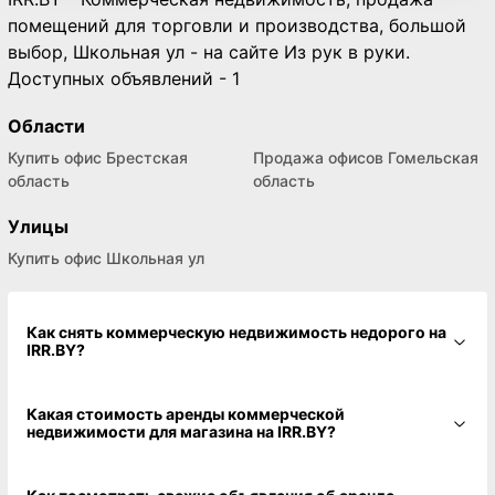
помещений для торговли и производства, большой
выбор, Школьная ул - на сайте Из рук в руки.
Доступных объявлений - 1
Области
Купить офис Брестская
Продажа офисов Гомельская
область
область
Улицы
Купить офис Школьная ул
Как снять коммерческую недвижимость недорого на
IRR.BY?
Какая стоимость аренды коммерческой
недвижимости для магазина на IRR.BY?