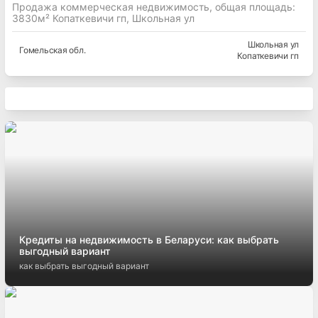
Продажа коммерческая недвижимость, общая площадь:
3830м² Копаткевичи гп, Школьная ул
Школьная ул
Гомельская
обл.
Копаткевичи гп
Кредиты на недвижимость в Беларуси: как выбрать
выгодный вариант
как выбрать выгодный вариант