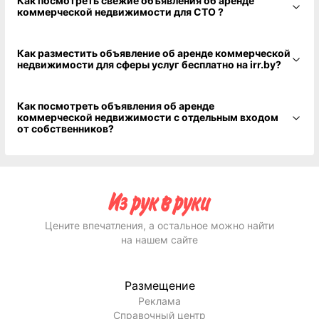
Как посмотреть свежие объявления об аренде
коммерческой недвижимости для СТО ?
Как разместить объявление об аренде коммерческой
недвижимости для сферы услуг бесплатно на irr.by?
Как посмотреть объявления об аренде
коммерческой недвижимости с отдельным входом
от собственников?
Цените впечатления, а остальное можно найти
на нашем сайте
Размещение
Реклама
Справочный центр