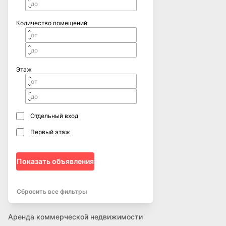
Количество помещений
Этаж
Отдельный вход
Первый этаж
Показать объявления
Сбросить все фильтры
Аренда коммерческой недвижимости