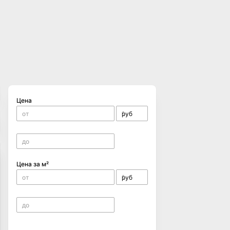
Цена
Цена за м²