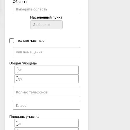
Область
Населенный пункт
Выберите
только частные
Общая площадь
Площадь участка