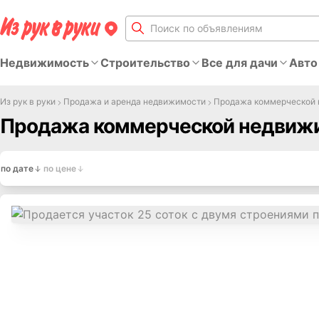
Недвижимость
Строительство
Все для дачи
Авто
Из рук в руки
Продажа и аренда недвижимости
Продажа коммерческой
Продажа коммерческой недвижи
по дате
по цене