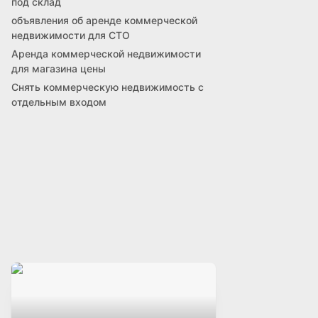
под склад
объявления об аренде коммерческой
недвижимости для СТО
Аренда коммерческой недвижимости
для магазина цены
Снять коммерческую недвижимость с
отдельным входом