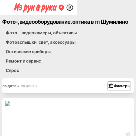
Фото-, видеооборудование, оптика в гп Шумилино
Фото-, видеокамеры, объективы
Фотовспышки, свет, аксессуары
Оптические приборы
Ремонт и сервис
Спрос
по дате
по цене
Фильтры