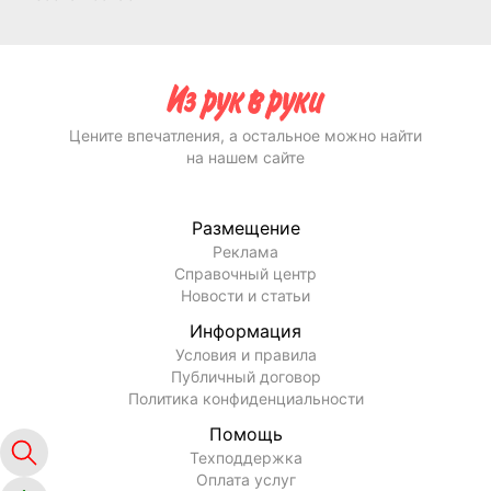
Цените впечатления, а остальное можно найти
на нашем сайте
Размещение
Реклама
Справочный центр
Новости и статьи
Информация
Условия и правила
Публичный договор
Политика конфиденциальности
Помощь
Техподдержка
Оплата услуг