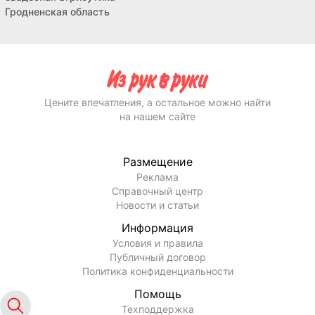
Гродненская область
Цените впечатления, а остальное можно найти
на нашем сайте
Размещение
Реклама
Справочный центр
Новости и статьи
Информация
Условия и правила
Публичный договор
Политика конфиденциальности
Помощь
Техподдержка