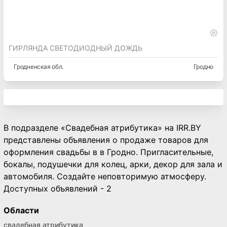
ГИРЛЯНДА СВЕТОДИОДНЫЙ ДОЖДЬ
Гродненская
обл.
Гродно
В подразделе «Свадебная атрибутика» на IRR.BY
представлены объявления о продаже товаров для
оформления свадьбы в в Гродно. Пригласительные,
бокалы, подушечки для колец, арки, декор для зала и
автомобиля. Создайте неповторимую атмосферу.
Доступных объявлений - 2
Области
свадебная атрибутика