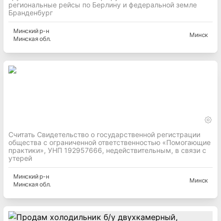
региональные рейсы по Берлину и федеральной земле
Бранденбург
Минский
р-н
Минск
Минская
обл.
Считать Свидетельство о государственной регистрации
общества с ограниченной ответственностью «Помогающие
практики», УНП 192957666, недействительным, в связи с
утерей
Минский
р-н
Минск
Минская
обл.