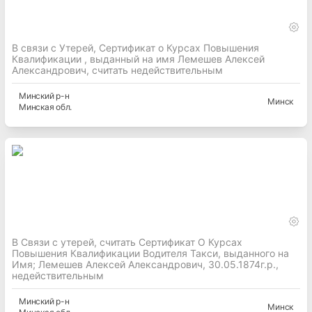
В связи с Утерей, Сертификат о Курсах Повышения
Квалификации , выданный на имя Лемешев Алексей
Александрович, считать недействительным
Минский
р-н
Минск
Минская
обл.
В Связи с утерей, считать Сертификат О Курсах
Повышения Квалификации Водителя Такси, выданного на
Имя; Лемешев Алексей Александрович, 30.05.1874г.р.,
недействительным
Минский
р-н
Минск