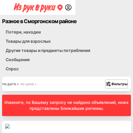
Разное в Сморгонском районе
Потери, находки
Товары для взрослых
Другие товары и предметы потребления
Сообщения
Спрос
по дате
по цене
Фильтры
Извините, по Вашему запросу не найдено объявлений, ниже
представлены ближайшие регионы.