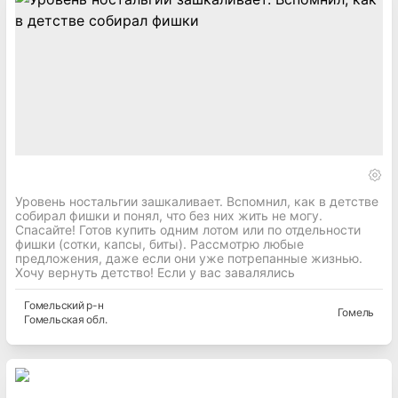
Уровень ностальгии зашкаливает. Вспомнил, как в детстве
собирал фишки и понял, что без них жить не могу.
Спасайте! Готов купить одним лотом или по отдельности
фишки (сотки, капсы, биты). Рассмотрю любые
предложения, даже если они уже потрепанные жизнью.
Хочу вернуть детство! Если у вас завалялись
Гомельский
р-н
Гомель
Гомельская
обл.