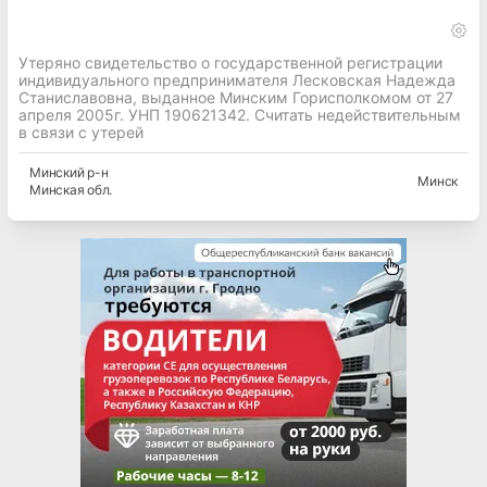
Утеряно свидетельство о государственной регистрации
индивидуального предпринимателя Лесковская Надежда
Станиславовна, выданное Минским Горисполкомом от 27
апреля 2005г. УНП 190621342. Считать недействительным
в связи с утерей
Минский
р-н
Минск
Минская
обл.