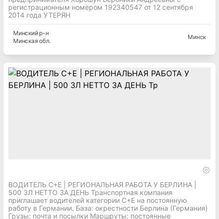
регистрационным номером 192340547 от 12 сентября
2014 года УТЕРЯН
Минский
р-н
Минск
Минская
обл.
ВОДИТЕЛЬ C+E | РЕГИОНАЛЬНАЯ РАБОТА У БЕРЛИНА |
500 ЗЛ НЕТТО ЗА ДЕНЬ Транспортная компания
приглашает водителей категории C+E на постоянную
работу в Германии. База: окрестности Берлина (Германия)
Грузы: почта и посылки Маршруты: постоянные