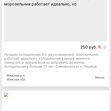
250 руб.
Продам холодильник б/у двухкамерный, морозильник
работает идеально, холодильная камера немного
намерзат, в идеале можно заправить фрионом.
Холодильнику больше 10 лет. Самовывоз м-н Лошица
Минский
р-н
Минск
Минская
обл.