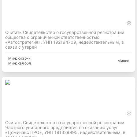
Считать Свидетельство о государственной регистрации
общества с ограниченной ответственностью
«Автостратегия», УНП 192194709, недействительным, в
связи с утерей
Минский
р-н
Минск
Минская
обл.
Считать Свидетельство о государственной регистрации
Частного унитарного предприятия по оказанию услуг
«Доминанс ПРО», УНП 191329995, недействительным, в