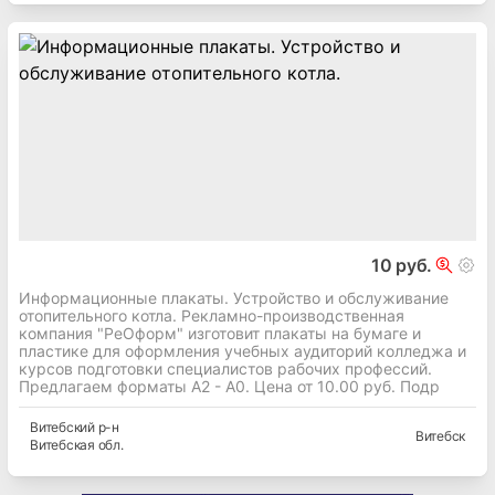
10 руб.
Информационные плакаты. Устройство и обслуживание
отопительного котла. Рекламно-производственная
компания "РеОформ" изготовит плакаты на бумаге и
пластике для оформления учебных аудиторий колледжа и
курсов подготовки специалистов рабочих профессий.
Предлагаем форматы А2 - А0. Цена от 10.00 руб. Подр
Витебский
р-н
Витебск
Витебская
обл.