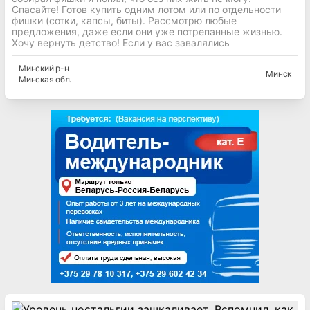
Спасайте! Готов купить одним лотом или по отдельности
фишки (сотки, капсы, биты). Рассмотрю любые
предложения, даже если они уже потрепанные жизнью.
Хочу вернуть детство! Если у вас завалялись
Минский
р-н
Минск
Минская
обл.