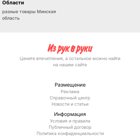
Области
разные товары Минская
область
Цените впечатления, а остальное можно найти
на нашем сайте
Размещение
Реклама
Справочный центр
Новости и статьи
Информация
Условия и правила
Публичный договор
Политика конфиденциальности