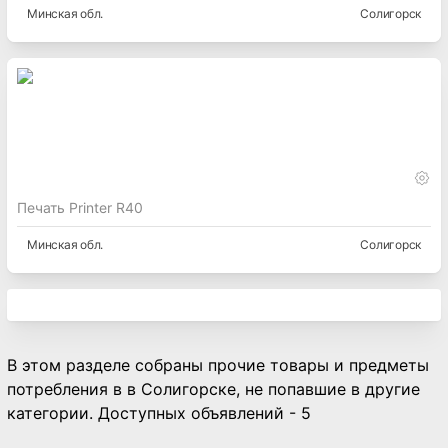
Минская
обл.
Солигорск
Печать Printer R40
Минская
обл.
Солигорск
В этом разделе собраны прочие товары и предметы
потребления в в Солигорске, не попавшие в другие
категории. Доступных объявлений - 5