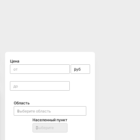
Цена
Область
Населенный пункт
Выберите