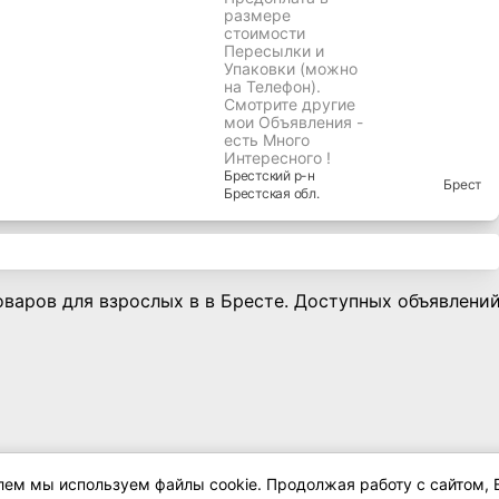
размере
стоимости
Пересылки и
Упаковки (можно
на Телефон).
Смотрите другие
мои Объявления -
есть Много
Интересного !
Брестский
р-н
Брест
Брестская
обл.
варов для взрослых в в Бресте. Доступных объявлений 
елем мы используем файлы cookie. Продолжая работу с сайтом, 