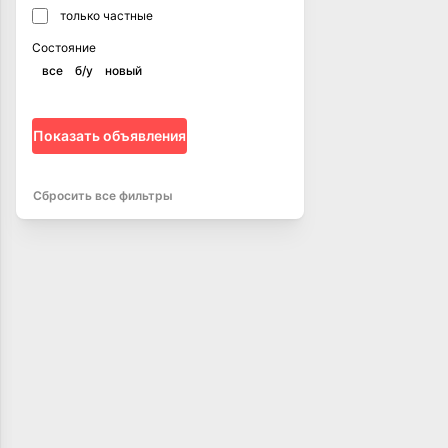
только частные
Состояние
все
б/у
новый
Показать объявления
Сбросить все фильтры