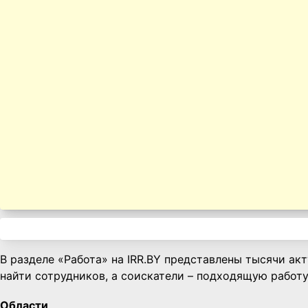
В разделе «Работа» на IRR.BY представлены тысячи ак
найти сотрудников, а соискатели – подходящую работу
Области