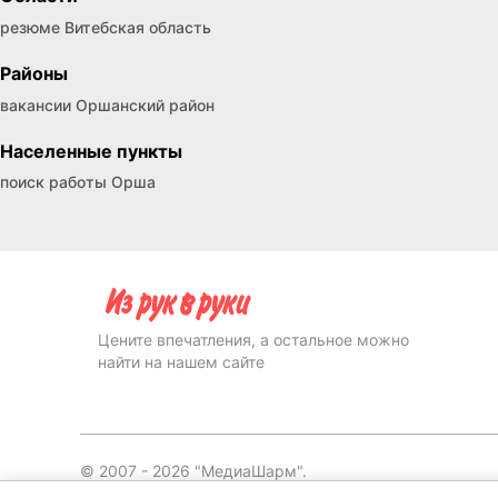
резюме Витебская область
Районы
вакансии Оршанский район
Населенные пункты
поиск работы Орша
Цените впечатления, а остальное можно
найти на нашем сайте
© 2007 -
2026
"МедиаШарм".