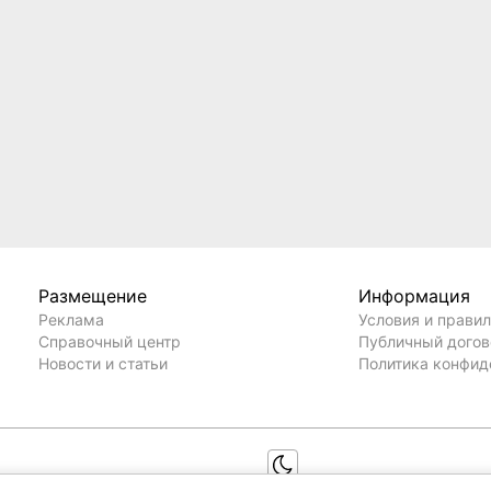
Размещение
Информация
Реклама
Условия и прави
Справочный центр
Публичный дого
Новости и статьи
Политика конфид