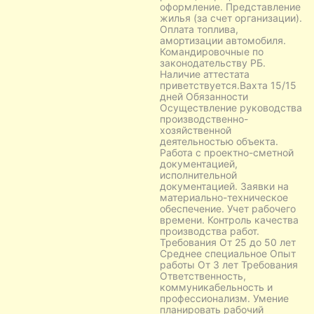
оформление. Представление
жилья (за счет организации).
Оплата топлива,
амортизации автомобиля.
Командировочные по
законодательству РБ.
Наличие аттестата
приветствуется.Вахта 15/15
дней Обязанности
Осуществление руководства
производственно-
хозяйственной
деятельностью объекта.
Работа с проектно-сметной
документацией,
исполнительной
документацией. Заявки на
материально-техническое
обеспечение. Учет рабочего
времени. Контроль качества
производства работ.
Требования От 25 до 50 лет
Среднее специальное Опыт
работы От 3 лет Требования
Ответственность,
коммуникабельность и
профессионализм. Умение
планировать рабочий