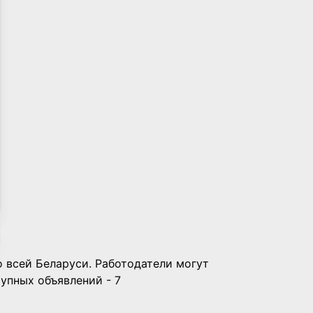
о всей Беларуси. Работодатели могут
тупных объявлений - 7