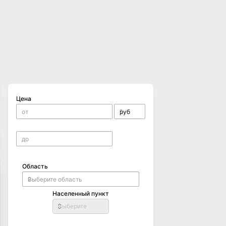
Цена
Область
Населенный пункт
Выберите