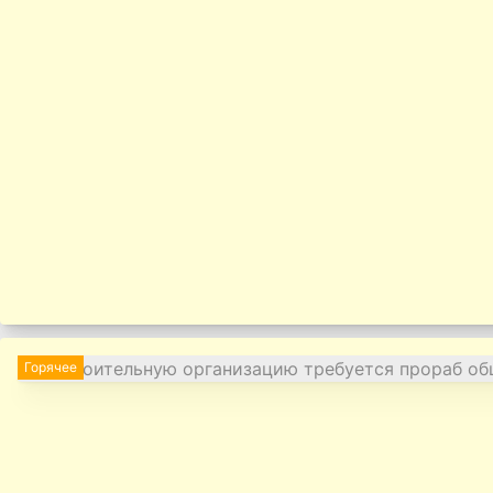
Горячее