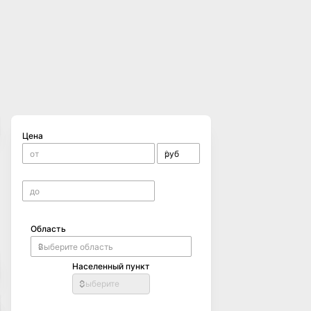
Цена
Область
Населенный пункт
Выберите