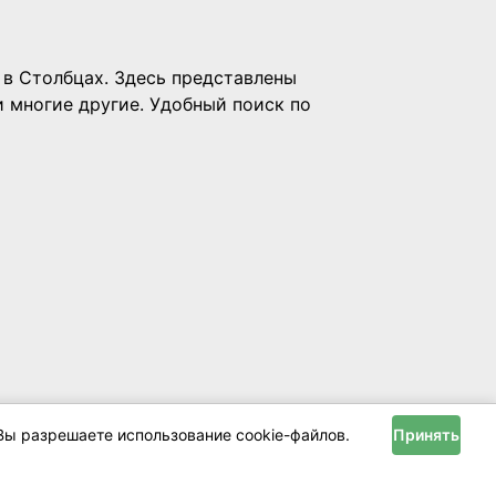
Вы разрешаете использование cookie-файлов.
Принять