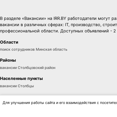
Для улучшения работы сайта и его взаимодействия с посетит