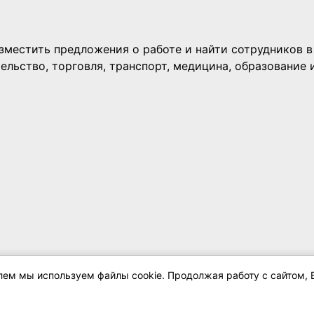
елем мы используем файлы cookie. Продолжая работу с сайтом, 