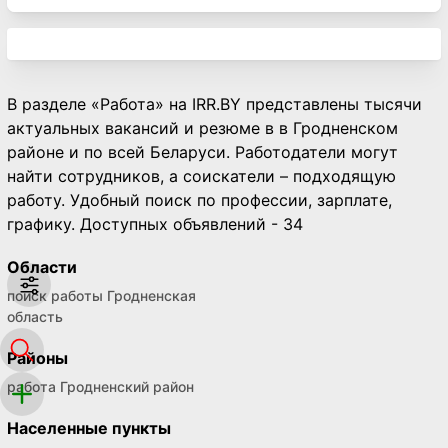
В разделе «Работа» на IRR.BY представлены тысячи
актуальных вакансий и резюме в в Гродненском
районе и по всей Беларуси. Работодатели могут
найти сотрудников, а соискатели – подходящую
работу. Удобный поиск по профессии, зарплате,
графику. Доступных объявлений - 34
Области
поиск работы Гродненская
область
Районы
работа Гродненский район
Населенные пункты