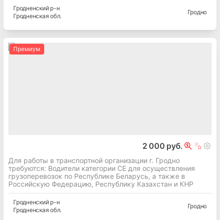
Гродненский
р-н
Гродно
Гродненская
обл.
Премиум
2 000 руб.
Для работы в транспортной организации г. Гродно
требуются: Водители категории СЕ для осуществления
грузоперевозок по Республике Беларусь, а также в
Российскую Федерацию, Республику Казахстан и КНР
Гродненский
р-н
Гродно
Гродненская
обл.