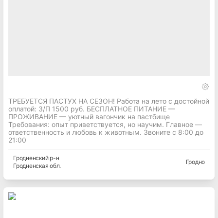
ТРЕБУЕТСЯ ПАСТУХ НА СЕЗОН! Работа на лето с достойной
оплатой: З/П 1500 руб. БЕСПЛАТНОЕ ПИТАНИЕ —
ПРОЖИВАНИЕ — уютный вагончик на пастбище
Требования: опыт приветствуется, но научим. Главное —
ответственность и любовь к животным. Звоните с 8:00 до
21:00
Гродненский
р-н
Гродно
Гродненская
обл.