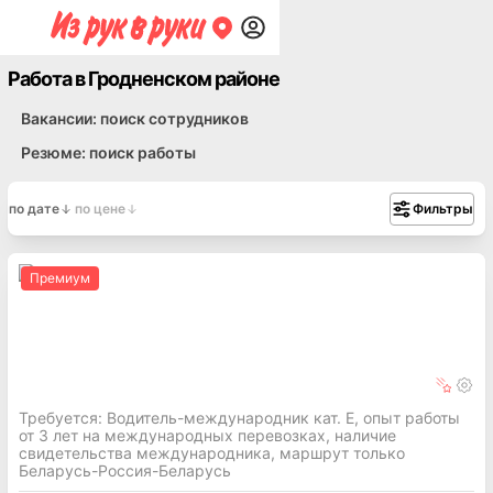
Работа в Гродненском районе
Вакансии: поиск сотрудников
Резюме: поиск работы
по дате
по цене
Фильтры
Премиум
Требуется: Водитель-международник кат. Е, опыт работы
от 3 лет на международных перевозках, наличие
свидетельства международника, маршрут только
Беларусь-Россия-Беларусь