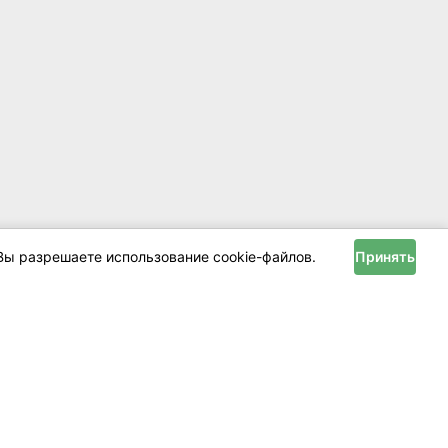
Вы разрешаете использование cookie-файлов.
Принять