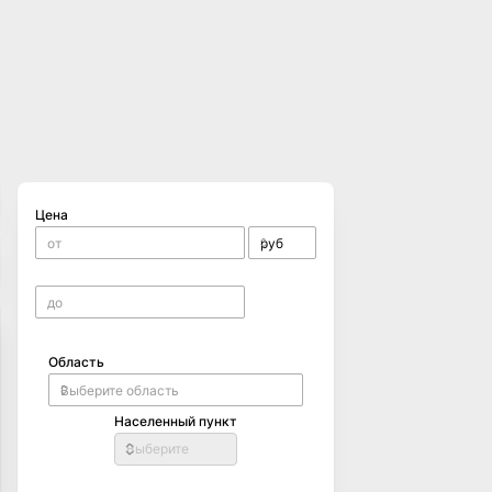
Цена
Область
Населенный пункт
Выберите