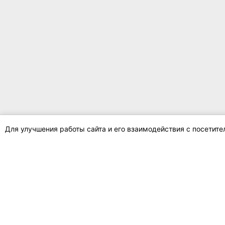
Для улучшения работы сайта и его взаимодействия с посетит