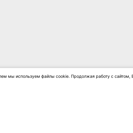
елем мы используем файлы cookie. Продолжая работу с сайтом, 