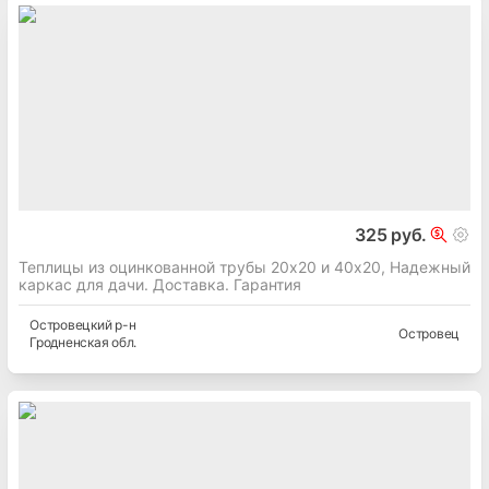
325 руб.
Теплицы из оцинкованной трубы 20х20 и 40х20, Надежный
каркас для дачи. Доставка. Гарантия
Островецкий
р-н
Островец
Гродненская
обл.