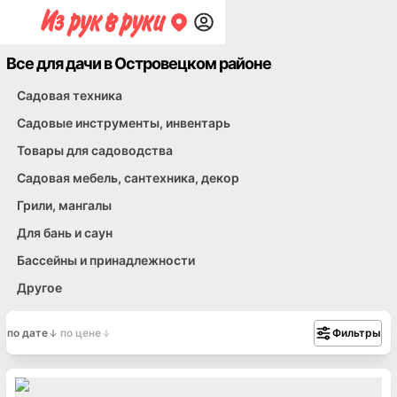
Все для дачи в Островецком районе
Садовая техника
Садовые инструменты, инвентарь
Товары для садоводства
Садовая мебель, сантехника, декор
Грили, мангалы
Для бань и саун
Бассейны и принадлежности
Другое
по дате
по цене
Фильтры