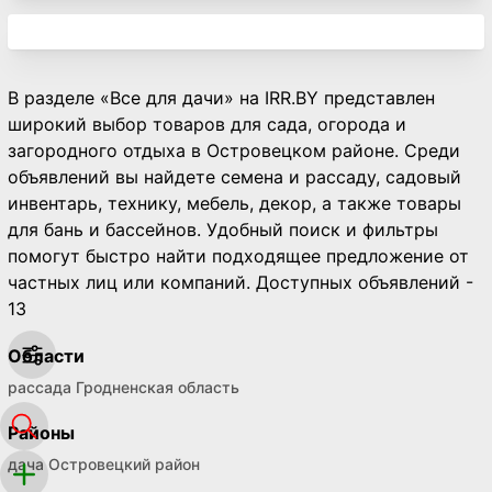
В разделе «Все для дачи» на IRR.BY представлен
широкий выбор товаров для сада, огорода и
загородного отдыха в Островецком районе. Среди
объявлений вы найдете семена и рассаду, садовый
инвентарь, технику, мебель, декор, а также товары
для бань и бассейнов. Удобный поиск и фильтры
помогут быстро найти подходящее предложение от
частных лиц или компаний. Доступных объявлений -
13
Области
рассада Гродненская область
Районы
дача Островецкий район