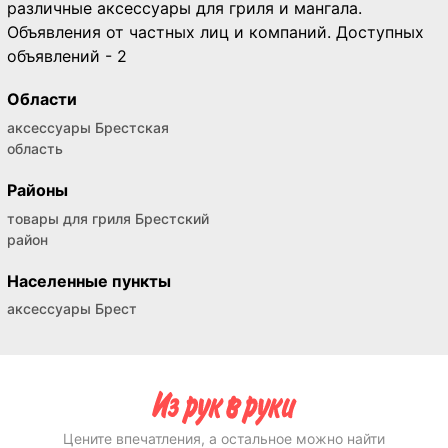
различные аксессуары для гриля и мангала.
Объявления от частных лиц и компаний. Доступных
объявлений - 2
Области
аксессуары Брестская
область
Районы
товары для гриля Брестский
район
Населенные пункты
аксессуары Брест
Цените впечатления, а остальное можно найти