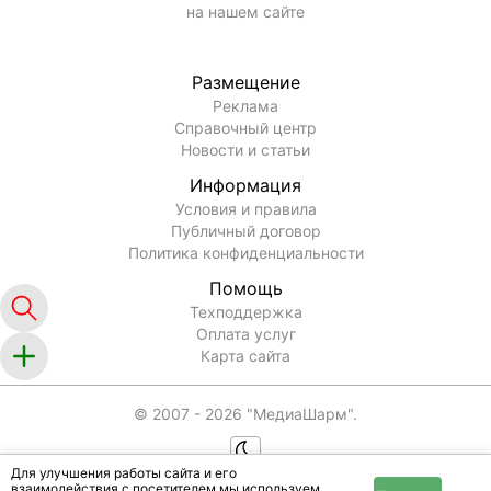
на нашем сайте
Размещение
Реклама
Справочный центр
Новости и статьи
Информация
Условия и правила
Публичный договор
Политика конфиденциальности
Помощь
Техподдержка
Оплата услуг
Карта сайта
© 2007 -
2026
"МедиаШарм".
Для улучшения работы сайта и его
взаимодействия с посетителем мы используем