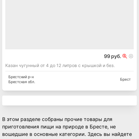
99 руб.
Казан чугунный от 4 до 12 литров с крышкой и без.
Брестский
р-н
Брест
Брестская
обл.
В этом разделе собраны прочие товары для
приготовления пищи на природе в Бресте, не
вошедшие в основные категории. Здесь вы найдете