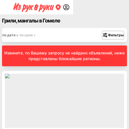
Грили, мангалы в Гомеле
по дате
по цене
Фильтры
Извините, по Вашему запросу не найдено объявлений, ниже
представлены ближайшие регионы.