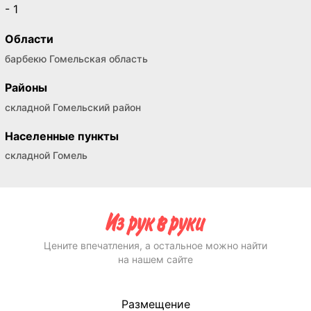
- 1
Области
барбекю Гомельская область
Районы
складной Гомельский район
Населенные пункты
складной Гомель
Цените впечатления, а остальное можно найти
на нашем сайте
Размещение