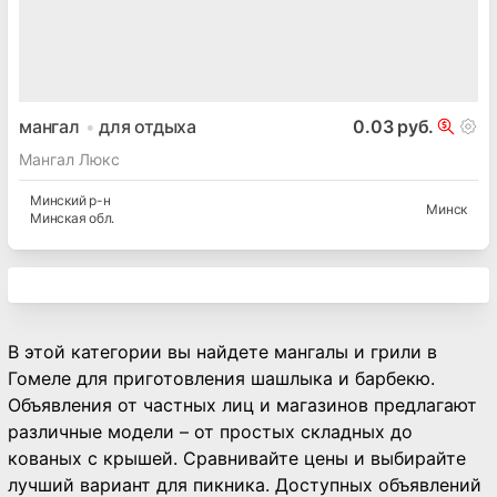
мангал
для отдыха
0.03 руб.
Мангал Люкс
Минский
р-н
Минск
Минская
обл.
В этой категории вы найдете мангалы и грили в
Гомеле для приготовления шашлыка и барбекю.
Объявления от частных лиц и магазинов предлагают
различные модели – от простых складных до
кованых с крышей. Сравнивайте цены и выбирайте
лучший вариант для пикника. Доступных объявлений