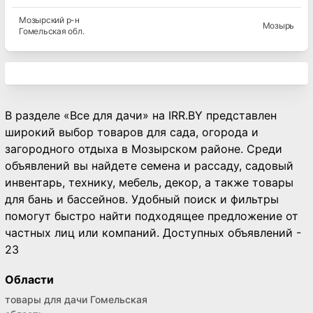
Мозырский
р-н
Мозырь
Гомельская
обл.
В разделе «Все для дачи» на IRR.BY представлен
широкий выбор товаров для сада, огорода и
загородного отдыха в Мозырском районе. Среди
объявлений вы найдете семена и рассаду, садовый
инвентарь, технику, мебель, декор, а также товары
для бань и бассейнов. Удобный поиск и фильтры
помогут быстро найти подходящее предложение от
частных лиц или компаний. Доступных объявлений -
23
Области
товары для дачи Гомельская