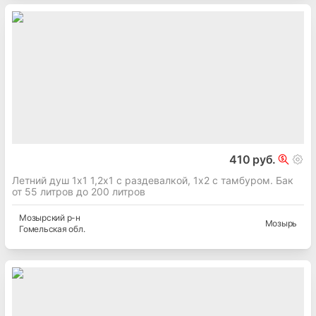
410 руб.
Летний душ 1х1 1,2х1 с раздевалкой, 1х2 с тамбуром. Бак
от 55 литров до 200 литров
Мозырский
р-н
Мозырь
Гомельская
обл.