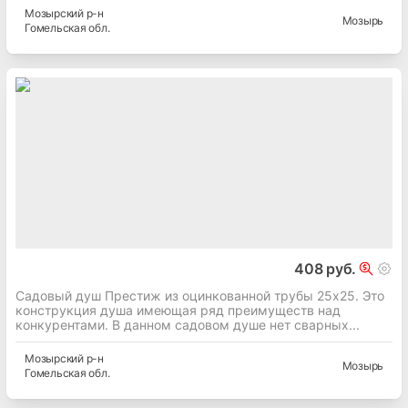
Мозырский
р-н
Мозырь
Гомельская
обл.
408 руб.
Садовый душ Престиж из оцинкованной трубы 25х25. Это
конструкция душа имеющая ряд преимуществ над
конкурентами. В данном садовом душе нет сварных...
Мозырский
р-н
Мозырь
Гомельская
обл.