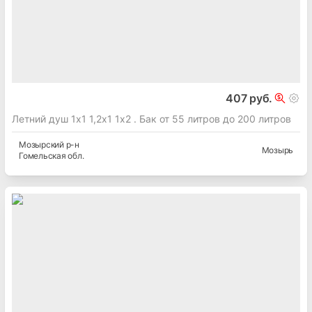
407 руб.
Летний душ 1х1 1,2х1 1х2 . Бак от 55 литров до 200 литров
Мозырский
р-н
Мозырь
Гомельская
обл.