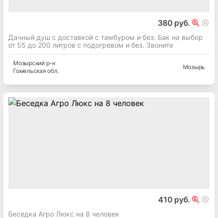
380 руб.
Дачный душ с доставкой с тамбуром и без. Бак на выбор
от 55 до 200 литров с подогревом и без. Звоните
Мозырский
р-н
Мозырь
Гомельская
обл.
410 руб.
Беседка Агро Люкс на 8 человек