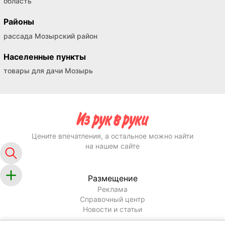
область
Районы
рассада Мозырский район
Населенные пункты
товары для дачи Мозырь
Цените впечатления, а остальное можно найти
на нашем сайте
Размещение
Реклама
Справочный центр
Новости и статьи