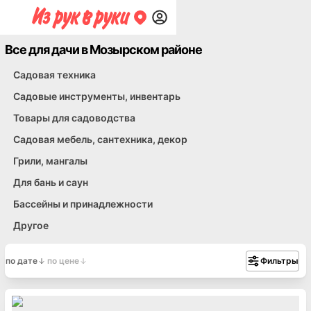
Все для дачи в Мозырском районе
Садовая техника
Садовые инструменты, инвентарь
Товары для садоводства
Садовая мебель, сантехника, декор
Грили, мангалы
Для бань и саун
Бассейны и принадлежности
Другое
по дате
по цене
Фильтры