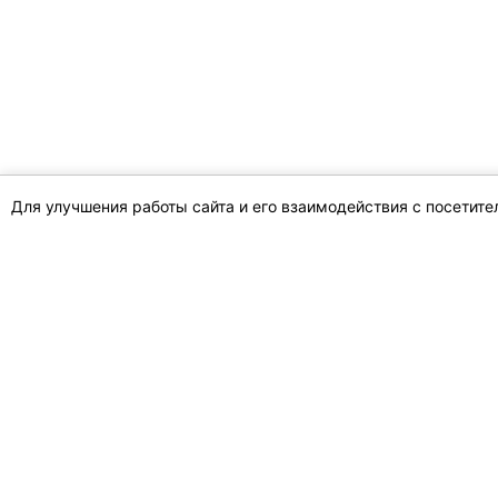
Для улучшения работы сайта и его взаимодействия с посетит