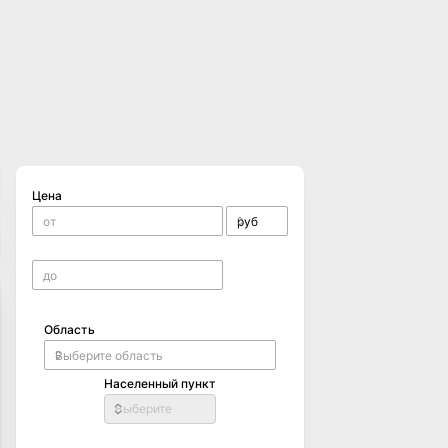
Цена
Область
Населенный пункт
Выберите