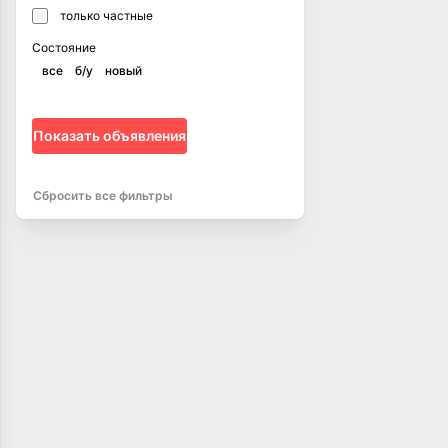
только частные
Состояние
все
б/у
новый
Показать объявления
Сбросить все фильтры