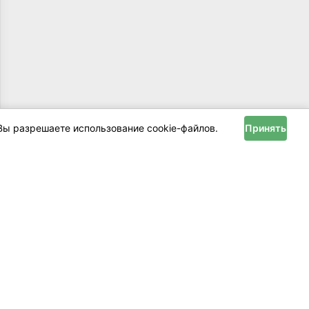
Вы разрешаете использование cookie-файлов.
Принять