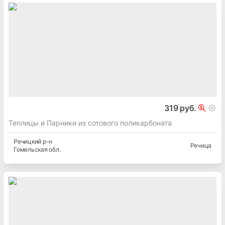
319 руб.
Теплицы и Парники из сотового поликарбоната
Речицкий
р-н
Речица
Гомельская
обл.