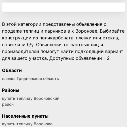
В этой категории представлены объявления о
продаже теплиц и парников в х Воронове. Выбирайте
конструкции из поликарбоната, пленки или стекла,
новые или б/у. Объявления от частных лиц и
производителей помогут найти подходящий вариант
для вашего участка. Доступных объявлений - 2
Области
пленка Гродненская область
Районы
купить теплицу Вороновский
район
Населенные пункты
купить теплицу Вороново