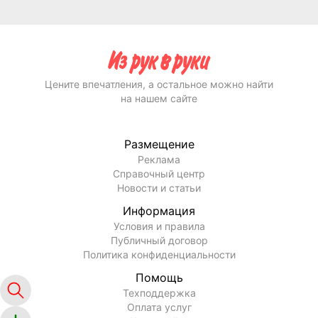
Цените впечатления, а остальное можно найти
на нашем сайте
Размещение
Реклама
Справочный центр
Новости и статьи
Информация
Условия и правила
Публичный договор
Политика конфиденциальности
Помощь
Техподдержка
Оплата услуг