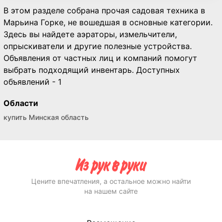
В этом разделе собрана прочая садовая техника в
Марьина Горке, не вошедшая в основные категории.
Здесь вы найдете аэраторы, измельчители,
опрыскиватели и другие полезные устройства.
Объявления от частных лиц и компаний помогут
выбрать подходящий инвентарь. Доступных
объявлений - 1
Области
купить Минская область
Цените впечатления, а остальное можно найти
на нашем сайте