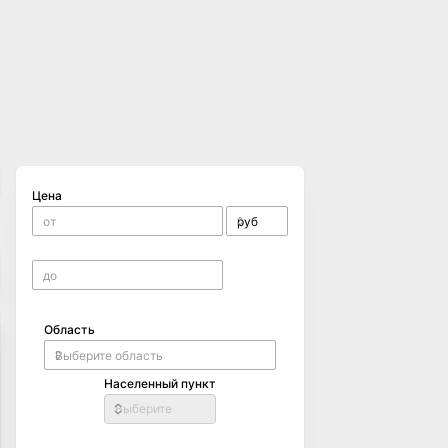
Цена
Область
Населенный пункт
Выберите